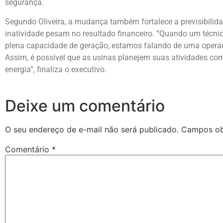
segurança.
Segundo Oliveira, a mudança também fortalece a previsibili
inatividade pesam no resultado financeiro. “Quando um técnic
plena capacidade de geração, estamos falando de uma operaç
Assim, é possível que as usinas planejem suas atividades c
energia”, finaliza o executivo.
Deixe um comentário
O seu endereço de e-mail não será publicado.
Campos ob
Comentário
*