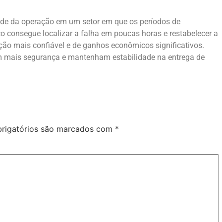
dade da operação em um setor em que os períodos de
o consegue localizar a falha em poucas horas e restabelecer a
ão mais confiável e de ganhos econômicos significativos.
om mais segurança e mantenham estabilidade na entrega de
rigatórios são marcados com
*