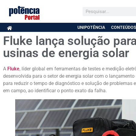
UNIPOTÊNCIA
CONTEÚDOS
Fluke lança solução para
usinas de energia solar
A
Fluke
, líder global em ferramentas de testes e medição ele
desenvolvida para o setor de energia solar com o lançamento 
para reduzir o tempo de diagnóstico e solução de problemas 
em campo, ao identificar o ponto exato da falha.