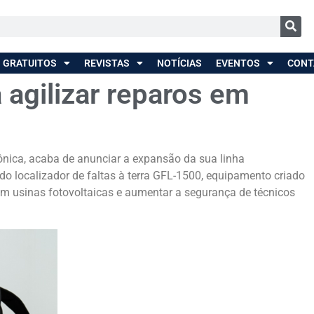
 GRATUITOS
REVISTAS
NOTÍCIAS
EVENTOS
CONT
 agilizar reparos em
trônica, acaba de anunciar a expansão da sua linha
do localizador de faltas à terra GFL-1500, equipamento criado
em usinas fotovoltaicas e aumentar a segurança de técnicos