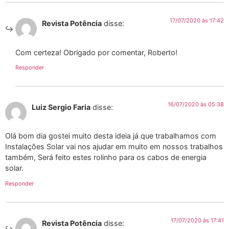
17/07/2020 às 17:42
Revista Potência
disse:
Com certeza! Obrigado por comentar, Roberto!
Responder
16/07/2020 às 05:38
Luiz Sergio Faria
disse:
Olá bom dia gostei muito desta ideia já que trabalhamos com
Instalações Solar vai nos ajudar em muito em nossos trabalhos
também, Será feito estes rolinho para os cabos de energia
solar.
Responder
17/07/2020 às 17:41
Revista Potência
disse: