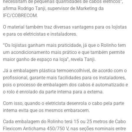
necessitam de pequenas quantidades de cabos elétricos”,
afirma Rodrigo Tanji, supervisor de Marketing da
IFC/COBRECOM.
O material também traz diversas vantagens para os lojistas
e para os eletricistas e instaladores.
“Os lojistas ganham mais praticidade, já que o Rolinho tem
um acondicionamento mais prático e que também permite
maior ganho de espaço na loja”, revela Tanji.
Já a embalagem plástica termoencolhível, de acordo com o
profissional, garante mais facilidades para os instaladores,
pois o processo de embalagem dos cabos é automatizado e
o rolo é enrolado da parte interna para a externa.
Com isso, quando o eletricista desenrola o cabo pela parte
interna evita que os mesmos embaracem.
Cada embalagem do Rolinho terá 15 ou 25 metros de Cabo
Flexicom Antichama 450/750 V, nas seções nominais entre