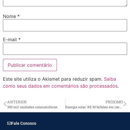
Nome
*
E-mail
*
Este site utiliza o Akismet para reduzir spam.
Saiba
como seus dados em comentários são processados
.
ANTERIOR
PRÓXIMO
300 mil unidades consumidoras
Energia solar: R$ 30 bilhões em investimentos acumulados
Fale Conosco