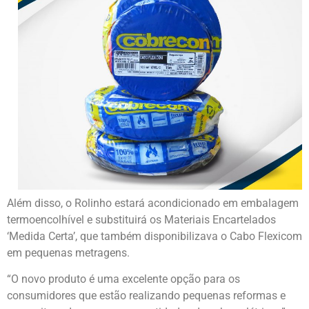
Além disso, o Rolinho estará acondicionado em embalagem
termoencolhível e substituirá os Materiais Encartelados
‘Medida Certa’, que também disponibilizava o Cabo Flexicom
em pequenas metragens.
“O novo produto é uma excelente opção para os
consumidores que estão realizando pequenas reformas e