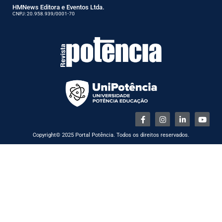
HMNews Editora e Eventos Ltda.
CNPJ: 20.958.939/0001-70
Copyright© 2025 Portal Potência. Todos os direitos reservados.