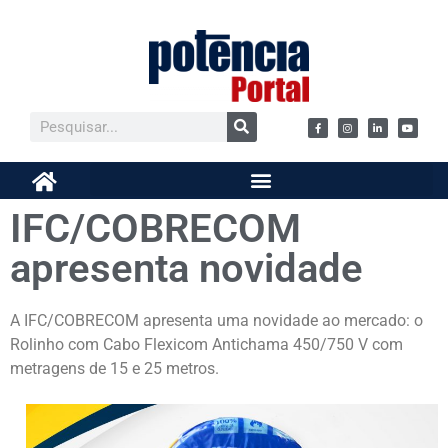
IFC/COBRECOM
apresenta novidade
A IFC/COBRECOM apresenta uma novidade ao mercado: o
Rolinho com Cabo Flexicom Antichama 450/750 V com
metragens de 15 e 25 metros.