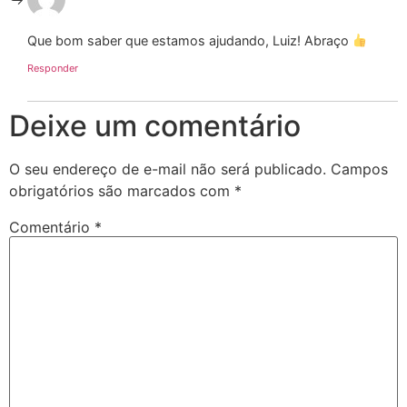
Que bom saber que estamos ajudando, Luiz! Abraço
Responder
Deixe um comentário
O seu endereço de e-mail não será publicado.
Campos
obrigatórios são marcados com
*
Comentário
*