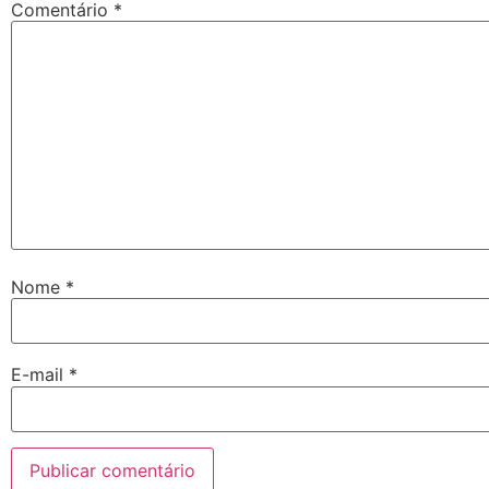
Comentário
*
Nome
*
E-mail
*