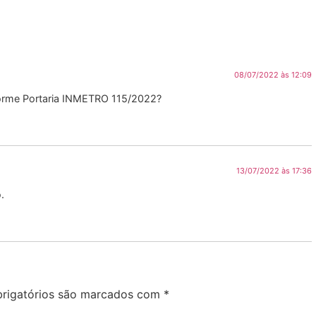
08/07/2022 às 12:09
forme Portaria INMETRO 115/2022?
13/07/2022 às 17:36
.
rigatórios são marcados com
*