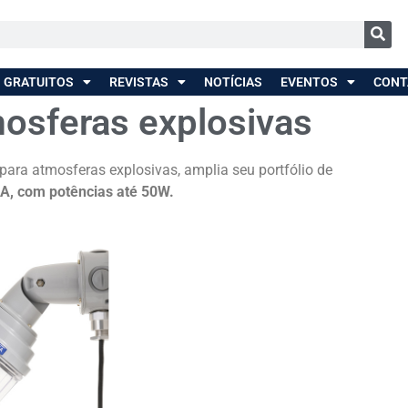
 GRATUITOS
REVISTAS
NOTÍCIAS
EVENTOS
CONT
mosferas explosivas
para atmosferas explosivas, amplia seu portfólio de
 A, com potências até 50W
.