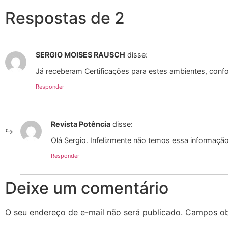
Respostas de 2
SERGIO MOISES RAUSCH
disse:
Já receberam Certificações para estes ambientes, con
Responder
Revista Potência
disse:
Olá Sergio. Infelizmente não temos essa informação
Responder
Deixe um comentário
O seu endereço de e-mail não será publicado.
Campos ob