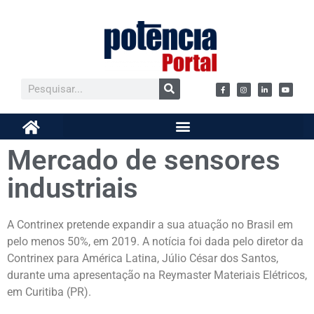
Mercado de sensores
industriais
A Contrinex pretende expandir a sua atuação no Brasil em
pelo menos 50%, em 2019. A notícia foi dada pelo diretor da
Contrinex para América Latina, Júlio César dos Santos,
durante uma apresentação na Reymaster Materiais Elétricos,
em Curitiba (PR).