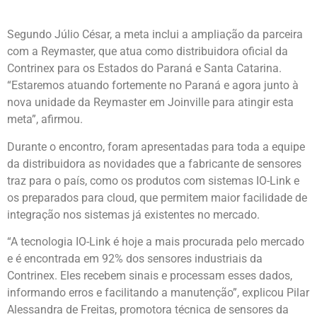
Segundo Júlio César, a meta inclui a ampliação da parceira
com a Reymaster, que atua como distribuidora oficial da
Contrinex para os Estados do Paraná e Santa Catarina.
“Estaremos atuando fortemente no Paraná e agora junto à
nova unidade da Reymaster em Joinville para atingir esta
meta”, afirmou.
Durante o encontro, foram apresentadas para toda a equipe
da distribuidora as novidades que a fabricante de sensores
traz para o país, como os produtos com sistemas IO-Link e
os preparados para cloud, que permitem maior facilidade de
integração nos sistemas já existentes no mercado.
“A tecnologia IO-Link é hoje a mais procurada pelo mercado
e é encontrada em 92% dos sensores industriais da
Contrinex. Eles recebem sinais e processam esses dados,
informando erros e facilitando a manutenção”, explicou Pilar
Alessandra de Freitas, promotora técnica de sensores da