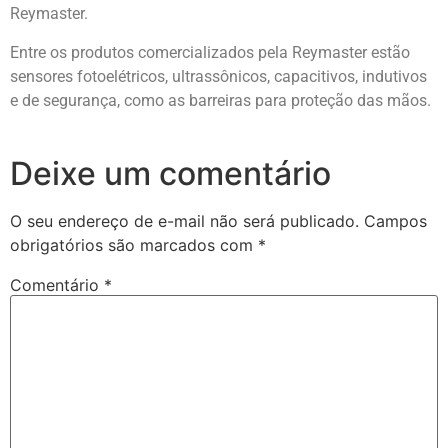
Reymaster.
Entre os produtos comercializados pela Reymaster estão
sensores fotoelétricos, ultrassônicos, capacitivos, indutivos
e de segurança, como as barreiras para proteção das mãos.
Deixe um comentário
O seu endereço de e-mail não será publicado.
Campos
obrigatórios são marcados com
*
Comentário
*