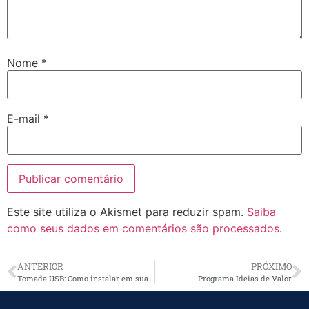
Nome
*
E-mail
*
Este site utiliza o Akismet para reduzir spam.
Saiba
como seus dados em comentários são processados
.
ANTERIOR
PRÓXIMO
Tomada USB: Como instalar em sua casa sem precisar de adaptador
Programa Ideias de Valor