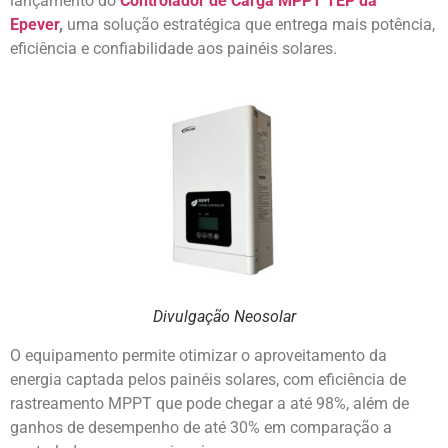
lançamento do
Controlador de Carga MPPT TEP da
Epever
,
uma solução estratégica que entrega mais potência,
eficiência e confiabilidade aos painéis solares.
Divulgação Neosolar
O equipamento permite otimizar o aproveitamento da
energia captada pelos painéis solares, com eficiência de
rastreamento MPPT que pode chegar a até 98%, além de
ganhos de desempenho de até 30% em comparação a