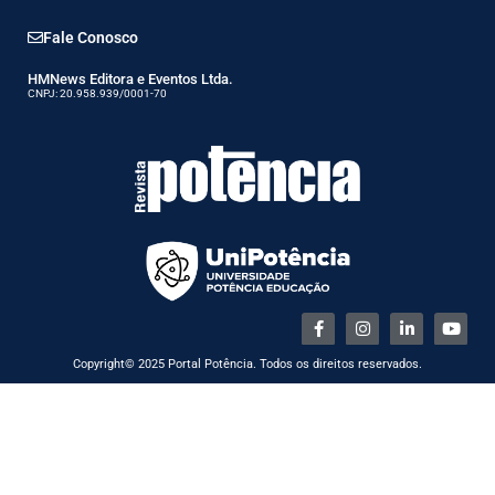
Fale Conosco
HMNews Editora e Eventos Ltda.
CNPJ: 20.958.939/0001-70
Copyright© 2025 Portal Potência. Todos os direitos reservados.