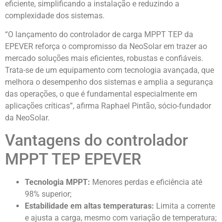
eficiente, simplificando a instalação e reduzindo a
complexidade dos sistemas.
“O lançamento do controlador de carga MPPT TEP da
EPEVER reforça o compromisso da NeoSolar em trazer ao
mercado soluções mais eficientes, robustas e confiáveis.
Trata-se de um equipamento com tecnologia avançada, que
melhora o desempenho dos sistemas e amplia a segurança
das operações, o que é fundamental especialmente em
aplicações críticas”, afirma Raphael Pintão, sócio-fundador
da NeoSolar.
Vantagens do controlador
MPPT TEP EPEVER
Tecnologia MPPT:
Menores perdas e eficiência até
98% superior;
Estabilidade em altas temperaturas:
Limita a corrente
e ajusta a carga, mesmo com variação de temperatura;