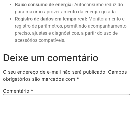
Baixo consumo de energia:
Autoconsumo reduzido
para máximo aproveitamento da energia gerada.
Registro de dados em tempo real:
Monitoramento e
registro de parâmetros, permitindo acompanhamento
preciso, ajustes e diagnósticos, a partir do uso de
acessórios compatíveis.
Deixe um comentário
O seu endereço de e-mail não será publicado.
Campos
obrigatórios são marcados com
*
Comentário
*