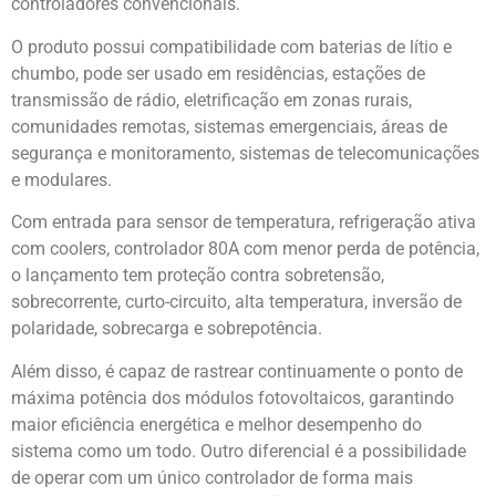
controladores convencionais.
O produto possui compatibilidade com baterias de lítio e
chumbo, pode ser usado em residências, estações de
transmissão de rádio, eletrificação em zonas rurais,
comunidades remotas, sistemas emergenciais, áreas de
segurança e monitoramento, sistemas de telecomunicações
e modulares.
Com entrada para sensor de temperatura, refrigeração ativa
com coolers, controlador 80A com menor perda de potência,
o lançamento tem proteção contra sobretensão,
sobrecorrente, curto-circuito, alta temperatura, inversão de
polaridade, sobrecarga e sobrepotência.
Além disso, é capaz de rastrear continuamente o ponto de
máxima potência dos módulos fotovoltaicos, garantindo
maior eficiência energética e melhor desempenho do
sistema como um todo. Outro diferencial é a possibilidade
de operar com um único controlador de forma mais