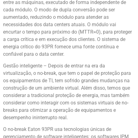
entre as máquinas, executado de forma independente de
cada módulo. O modo de dupla conversão pode ser
aumentado, reduzindo o módulo para atender as
necessidades dos data centers atuais. O módulo vai
encurtar o tempo para próximo do (MTTR≈0), para proteger
a carga crítica e em execução dos clientes. O sistema de
energia crítico do 93PR fornece uma fonte contínua e
confiável para o data center.
Gestão inteligente – Depois de entrar na era da
virtualização, o no-break, que tem o papel de proteção para
os equipamentos de TI, tem sofrido grandes mudanças na
construção de um ambiente virtual. Além disso, temos que
considerar a tradicional proteção de energia, mas também
considerar como interagir com os sistemas virtuais de no-
breaks para otimizar a operação de equipamentos e
desempenho ininterrupto real.
O no-break Eaton 93PR usa tecnologias únicas de
gerenciamento de software inteligentes: os softwares IPM