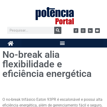
No-break alia
flexibilidade e
eficiência energética
O no-break trifásico Eaton 93PR é escalonável e possui alta
eficiência energética, além de gerenciamento fácil e seguro,