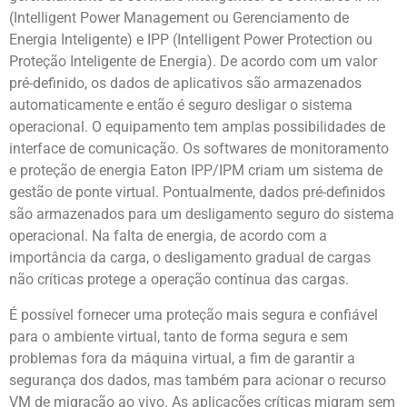
(Intelligent Power Management ou Gerenciamento de
Energia Inteligente) e IPP (Intelligent Power Protection ou
Proteção Inteligente de Energia). De acordo com um valor
pré-definido, os dados de aplicativos são armazenados
automaticamente e então é seguro desligar o sistema
operacional. O equipamento tem amplas possibilidades de
interface de comunicação. Os softwares de monitoramento
e proteção de energia Eaton IPP/IPM criam um sistema de
gestão de ponte virtual. Pontualmente, dados pré-definidos
são armazenados para um desligamento seguro do sistema
operacional. Na falta de energia, de acordo com a
importância da carga, o desligamento gradual de cargas
não críticas protege a operação contínua das cargas.
É possível fornecer uma proteção mais segura e confiável
para o ambiente virtual, tanto de forma segura e sem
problemas fora da máquina virtual, a fim de garantir a
segurança dos dados, mas também para acionar o recurso
VM de migração ao vivo. As aplicações críticas migram sem