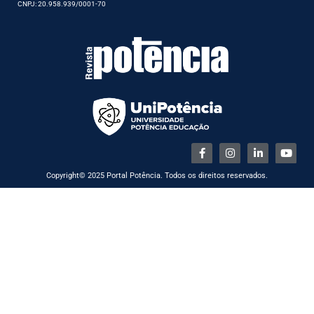
CNPJ: 20.958.939/0001-70
Copyright© 2025 Portal Potência. Todos os direitos reservados.