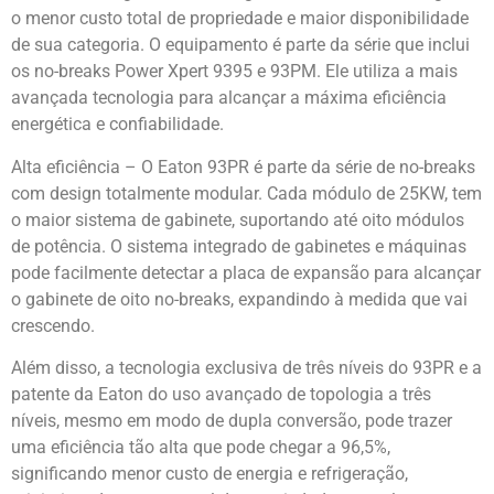
o menor custo total de propriedade e maior disponibilidade
de sua categoria. O equipamento é parte da série que inclui
os no-breaks Power Xpert 9395 e 93PM. Ele utiliza a mais
avançada tecnologia para alcançar a máxima eficiência
energética e confiabilidade.
Alta eficiência – O Eaton 93PR é parte da série de no-breaks
com design totalmente modular. Cada módulo de 25KW, tem
o maior sistema de gabinete, suportando até oito módulos
de potência. O sistema integrado de gabinetes e máquinas
pode facilmente detectar a placa de expansão para alcançar
o gabinete de oito no-breaks, expandindo à medida que vai
crescendo.
Além disso, a tecnologia exclusiva de três níveis do 93PR e a
patente da Eaton do uso avançado de topologia a três
níveis, mesmo em modo de dupla conversão, pode trazer
uma eficiência tão alta que pode chegar a 96,5%,
significando menor custo de energia e refrigeração,