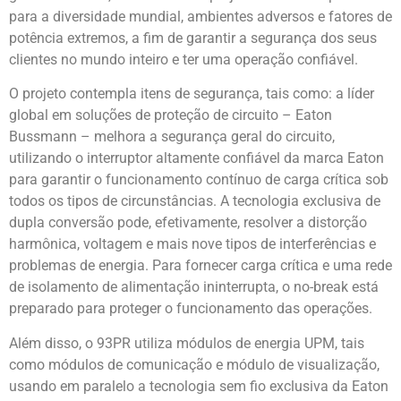
para a diversidade mundial, ambientes adversos e fatores de
potência extremos, a fim de garantir a segurança dos seus
clientes no mundo inteiro e ter uma operação confiável.
O projeto contempla itens de segurança, tais como: a líder
global em soluções de proteção de circuito – Eaton
Bussmann – melhora a segurança geral do circuito,
utilizando o interruptor altamente confiável da marca Eaton
para garantir o funcionamento contínuo de carga crítica sob
todos os tipos de circunstâncias. A tecnologia exclusiva de
dupla conversão pode, efetivamente, resolver a distorção
harmônica, voltagem e mais nove tipos de interferências e
problemas de energia. Para fornecer carga crítica e uma rede
de isolamento de alimentação ininterrupta, o no-break está
preparado para proteger o funcionamento das operações.
Além disso, o 93PR utiliza módulos de energia UPM, tais
como módulos de comunicação e módulo de visualização,
usando em paralelo a tecnologia sem fio exclusiva da Eaton