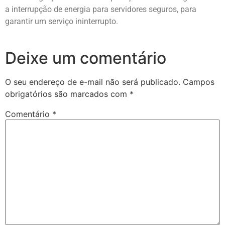
a interrupção de energia para servidores seguros, para
garantir um serviço ininterrupto.
Deixe um comentário
O seu endereço de e-mail não será publicado.
Campos
obrigatórios são marcados com
*
Comentário
*