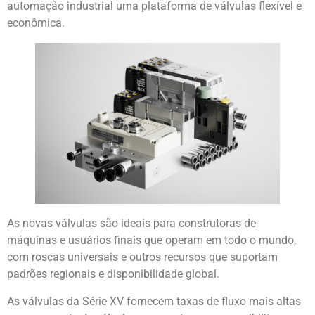
automação industrial uma plataforma de válvulas flexível e
econômica.
As novas válvulas são ideais para construtoras de
máquinas e usuários finais que operam em todo o mundo,
com roscas universais e outros recursos que suportam
padrões regionais e disponibilidade global.
As válvulas da Série XV fornecem taxas de fluxo mais altas