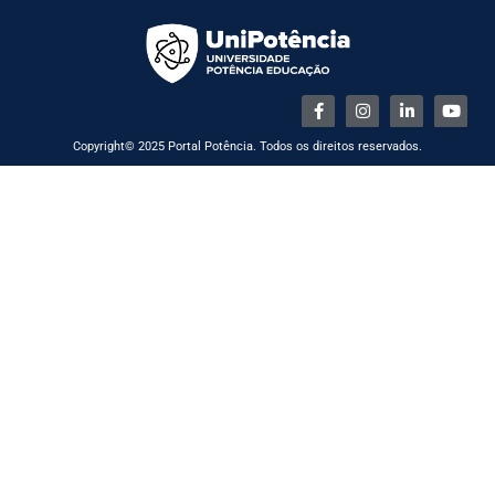
Copyright© 2025 Portal Potência. Todos os direitos reservados.