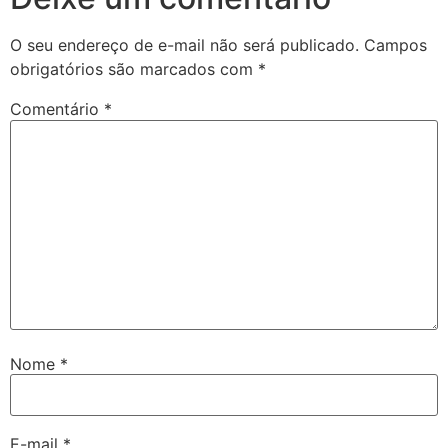
O seu endereço de e-mail não será publicado.
Campos
obrigatórios são marcados com
*
Comentário
*
Nome
*
E-mail
*