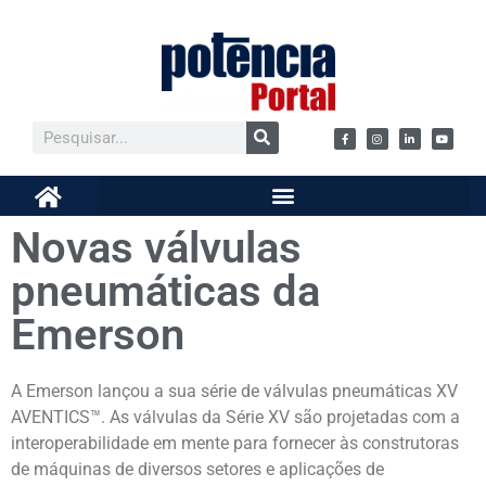
Novas válvulas
pneumáticas da
Emerson
A Emerson lançou a sua série de válvulas pneumáticas XV
AVENTICS™. As válvulas da Série XV são projetadas com a
interoperabilidade em mente para fornecer às construtoras
de máquinas de diversos setores e aplicações de