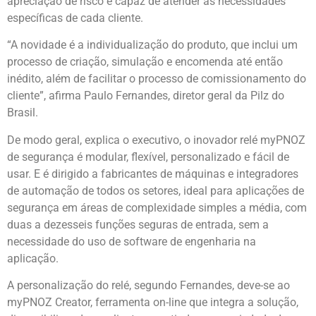
apreciação de risco e capaz de atender às necessidades
específicas de cada cliente.
“A novidade é a individualização do produto, que inclui um
processo de criação, simulação e encomenda até então
inédito, além de facilitar o processo de comissionamento do
cliente”, afirma Paulo Fernandes, diretor geral da Pilz do
Brasil.
De modo geral, explica o executivo, o inovador relé myPNOZ
de segurança é modular, flexível, personalizado e fácil de
usar. E é dirigido a fabricantes de máquinas e integradores
de automação de todos os setores, ideal para aplicações de
segurança em áreas de complexidade simples a média, com
duas a dezesseis funções seguras de entrada, sem a
necessidade do uso de software de engenharia na
aplicação.
A personalização do relé, segundo Fernandes, deve-se ao
myPNOZ Creator, ferramenta on-line que integra a solução,