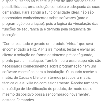
disponibilizando ao cliente, a partir de uma variedade de
possibilidades, uma solução completa e adequada às suas
demandas. Para atingir a funcionalidade ideal, não são
necessários conhecimentos sobre softwares (para a
programação ou criação), pois a lógica da vinculação das
funções de segurança já é definida pela sequência de
inserção.
“Como resultado é gerado um produto ‘virtual’ que será
encomendado à Pilz. A Pilz irá montar, testar e enviar ao
cliente a solução na forma de sistema pré-configurado,
pronto para a instalação. Também para essa etapa não são
necessários conhecimentos sobre programação nem um
software específico para a instalação. O usuário recebe a
matriz de Causa e Efeito em termos práticos, a matriz
técnica que auxilia no comissionamento. Recebe também
um código de identificação do produto, de modo que o
mesmo dispositivo possa ser comprado novamente”,
destaca Fernandes.