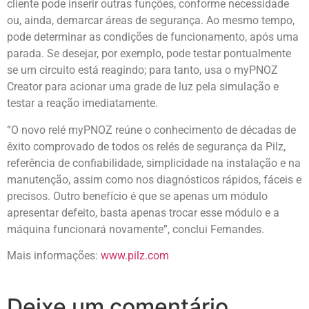
cliente pode inserir outras funções, conforme necessidade
ou, ainda, demarcar áreas de segurança. Ao mesmo tempo,
pode determinar as condições de funcionamento, após uma
parada. Se desejar, por exemplo, pode testar pontualmente
se um circuito está reagindo; para tanto, usa o myPNOZ
Creator para acionar uma grade de luz pela simulação e
testar a reação imediatamente.
“O novo relé myPNOZ reúne o conhecimento de décadas de
êxito comprovado de todos os relés de segurança da Pilz,
referência de confiabilidade, simplicidade na instalação e na
manutenção, assim como nos diagnósticos rápidos, fáceis e
precisos. Outro benefício é que se apenas um módulo
apresentar defeito, basta apenas trocar esse módulo e a
máquina funcionará novamente”, conclui Fernandes.
Mais informações:
www.pilz.com
Deixe um comentário