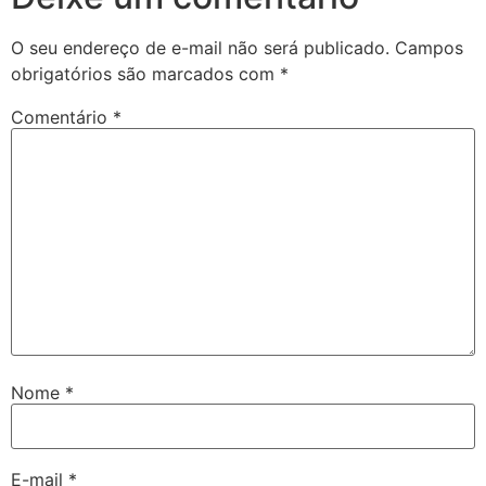
O seu endereço de e-mail não será publicado.
Campos
obrigatórios são marcados com
*
Comentário
*
Nome
*
E-mail
*