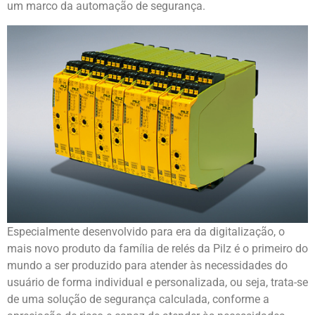
um marco da automação de segurança.
Especialmente desenvolvido para era da digitalização, o
mais novo produto da família de relés da Pilz é o primeiro do
mundo a ser produzido para atender às necessidades do
usuário de forma individual e personalizada, ou seja, trata-se
de uma solução de segurança calculada, conforme a