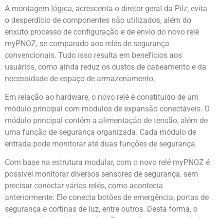
A montagem lógica, acrescenta o diretor geral da Pilz, evita
o desperdício de componentes não utilizados, além do
enxuto processo de configuração e de envio do novo relé
myPNOZ, se comparado aos relés de segurança
convencionais. Tudo isso resulta em benefícios aos
usuários, como ainda reduz os custos de cabeamento e da
necessidade de espaço de armazenamento.
Em relação ao hardware, o novo relé é constituído de um
módulo principal com módulos de expansão conectáveis. O
módulo principal contém a alimentação de tensão, além de
uma função de segurança organizada. Cada módulo de
entrada pode monitorar até duas funções de segurança.
Com base na estrutura modular, com o novo relé myPNOZ é
possível monitorar diversos sensores de segurança, sem
precisar conectar vários relés, como acontecia
anteriormente. Ele conecta botões de emergência, portas de
segurança e cortinas de luz, entre outros. Desta forma, o