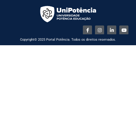
Copyright© 2025 Portal Potência. Todos os direitos reservados.