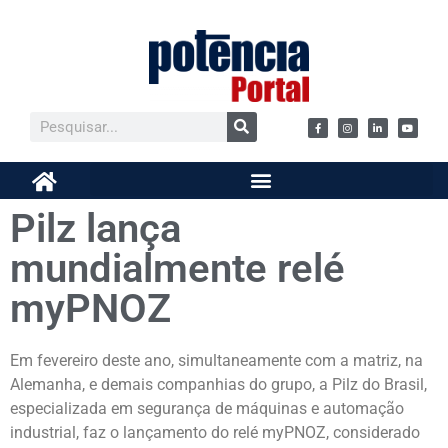
Pilz lança
mundialmente relé
myPNOZ
Em fevereiro deste ano, simultaneamente com a matriz, na
Alemanha, e demais companhias do grupo, a Pilz do Brasil,
especializada em segurança de máquinas e automação
industrial, faz o lançamento do relé myPNOZ, considerado