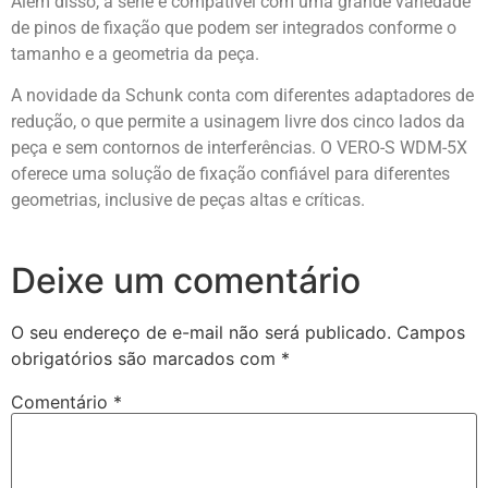
Além disso, a série é compatível com uma grande variedade
de pinos de fixação que podem ser integrados conforme o
tamanho e a geometria da peça.
A novidade da Schunk conta com diferentes adaptadores de
redução, o que permite a usinagem livre dos cinco lados da
peça e sem contornos de interferências. O VERO-S WDM-5X
oferece uma solução de fixação confiável para diferentes
geometrias, inclusive de peças altas e críticas.
Deixe um comentário
O seu endereço de e-mail não será publicado.
Campos
obrigatórios são marcados com
*
Comentário
*