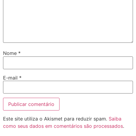
Nome
*
E-mail
*
Este site utiliza o Akismet para reduzir spam.
Saiba
como seus dados em comentários são processados
.