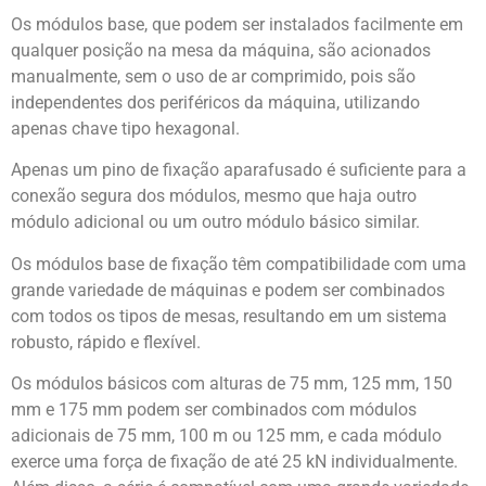
Os módulos base, que podem ser instalados facilmente em
qualquer posição na mesa da máquina, são acionados
manualmente, sem o uso de ar comprimido, pois são
independentes dos periféricos da máquina, utilizando
apenas chave tipo hexagonal.
Apenas um pino de fixação aparafusado é suficiente para a
conexão segura dos módulos, mesmo que haja outro
módulo adicional ou um outro módulo básico similar.
Os módulos base de fixação têm compatibilidade com uma
grande variedade de máquinas e podem ser combinados
com todos os tipos de mesas, resultando em um sistema
robusto, rápido e flexível.
Os módulos básicos com alturas de 75 mm, 125 mm, 150
mm e 175 mm podem ser combinados com módulos
adicionais de 75 mm, 100 m ou 125 mm, e cada módulo
exerce uma força de fixação de até 25 kN individualmente.