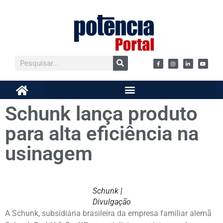
Schunk lança produto
para alta eficiência na
usinagem
Schunk |
Divulgação
A Schunk, subsidiária brasileira da empresa familiar alemã