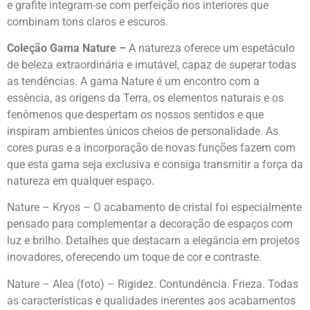
e grafite integram-se com perfeição nos interiores que
combinam tons claros e escuros.
Coleção Gama Nature –
A natureza oferece um espetáculo
de beleza extraordinária e imutável, capaz de superar todas
as tendências. A gama Nature é um encontro com a
essência, as origens da Terra, os elementos naturais e os
fenômenos que despertam os nossos sentidos e que
inspiram ambientes únicos cheios de personalidade. As
cores puras e a incorporação de novas funções fazem com
que esta gama seja exclusiva e consiga transmitir a força da
natureza em qualquer espaço.
Nature – Kryos – O acabamento de cristal foi especialmente
pensado para complementar a decoração de espaços com
luz e brilho. Detalhes que destacam a elegância em projetos
inovadores, oferecendo um toque de cor e contraste.
Nature – Alea (foto) – Rigidez. Contundência. Frieza. Todas
as características e qualidades inerentes aos acabamentos