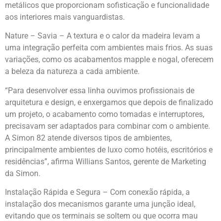
metálicos que proporcionam sofisticação e funcionalidade
aos interiores mais vanguardistas.
Nature – Savia – A textura e o calor da madeira levam a
uma integração perfeita com ambientes mais frios. As suas
variações, como os acabamentos mapple e nogal, oferecem
a beleza da natureza a cada ambiente.
“Para desenvolver essa linha ouvimos profissionais de
arquitetura e design, e enxergamos que depois de finalizado
um projeto, o acabamento como tomadas e interruptores,
precisavam ser adaptados para combinar com o ambiente.
A Simon 82 atende diversos tipos de ambientes,
principalmente ambientes de luxo como hotéis, escritórios e
residências”, afirma Willians Santos, gerente de Marketing
da Simon.
Instalação Rápida e Segura – Com conexão rápida, a
instalação dos mecanismos garante uma junção ideal,
evitando que os terminais se soltem ou que ocorra mau