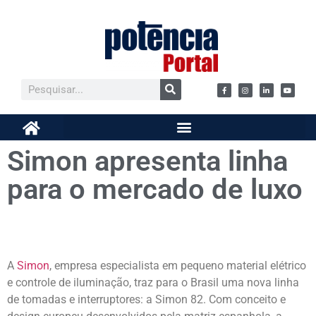
Simon apresenta linha
para o mercado de luxo
A
Simon
, empresa especialista em pequeno material elétrico
e controle de iluminação, traz para o Brasil uma nova linha
de tomadas e interruptores: a Simon 82. Com conceito e