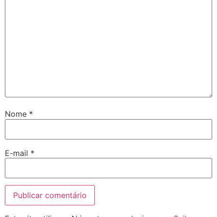
Nome
*
E-mail
*