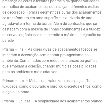
presença de cores e texturas por meio da grande variedade
cromática de acabamentos, que realçam diferentes estilos
de decoração. Formas geométricas puras dos acabamentos
se transformam em uma superfície texturizada de tato
agradável em forma de teclas. Além de contrastes que se
destacam com a mescla de linhas contundentes e a fluidez
de curvas orgânicas, ainda permite a máxima integração na
parede.
Prisma – Iris – As cores vivas de acabamentos foscos se
integram à decoração sem aportar protagonismo no
ambiente. Combinados com módulos brancos ou grafites
que ampliam a coleção, criando múltiplas possibilidades
para os ambientes mais criativos.
Primas – Lux – Metais que valorizam os espaços. Tons
luxuosos, como o dourado e ouro, ou discretos e frios, como
o aço ou a prata.
Prisma – Eclipse – A simplicidade dos acabamentos branco