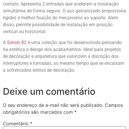
contato. Apresenta 2 entradas que aceleram a instalação
simultânea de forma segura. O aço galvanizado proporciona
rigidez e melhor fixação do mecanismo ao suporte. Além
disso, permite possibilidade de instalação em posição
vertical ou horizontal.
A
Simon 82
é uma coleção que foi desenvolvida pensando
na estética e design dos acabamentos. Ideal para projetos
de decoração e arquitetura que valorizem a discrição dos
interruptores e tomadas, ao mesmo tempo que se encaixam
a sofisticados estilos de decoração.
Deixe um comentário
O seu endereço de e-mail não será publicado.
Campos
obrigatórios são marcados com
*
Comentário
*