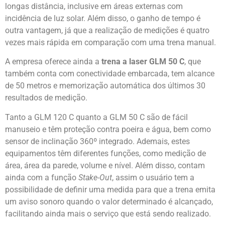
longas distância, inclusive em áreas externas com
incidência de luz solar. Além disso, o ganho de tempo é
outra vantagem, já que a realização de medições é quatro
vezes mais rápida em comparação com uma trena manual.
A empresa oferece ainda a
trena a laser GLM 50 C
, que
também conta com conectividade embarcada, tem alcance
de 50 metros e memorização automática dos últimos 30
resultados de medição.
Tanto a GLM 120 C quanto a GLM 50 C são de fácil
manuseio e têm proteção contra poeira e água, bem como
sensor de inclinação 360º integrado. Ademais, estes
equipamentos têm diferentes funções, como medição de
área, área da parede, volume e nível. Além disso, contam
ainda com a função
Stake-Out
, assim o usuário tem a
possibilidade de definir uma medida para que a trena emita
um aviso sonoro quando o valor determinado é alcançado,
facilitando ainda mais o serviço que está sendo realizado.