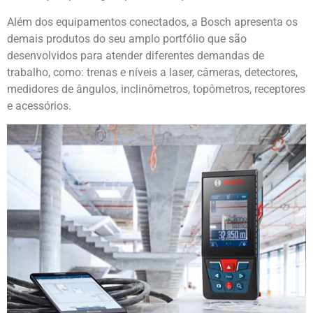
Além dos equipamentos conectados, a Bosch apresenta os
demais produtos do seu amplo portfólio que são
desenvolvidos para atender diferentes demandas de
trabalho, como: trenas e níveis a laser, câmeras, detectores,
medidores de ângulos, inclinômetros, topômetros, receptores
e acessórios.