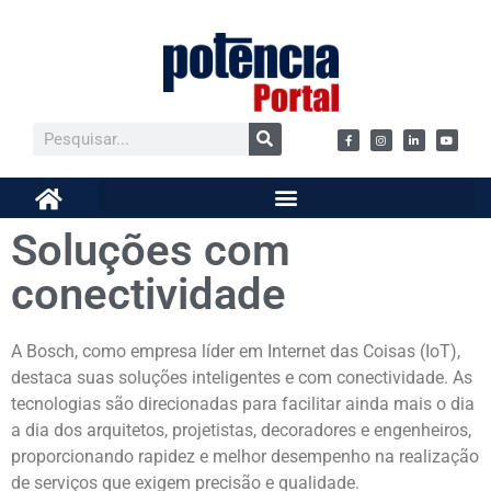
Soluções com
conectividade
A Bosch, como empresa líder em Internet das Coisas (IoT),
destaca suas soluções inteligentes e com conectividade. As
tecnologias são direcionadas para facilitar ainda mais o dia
a dia dos arquitetos, projetistas, decoradores e engenheiros,
proporcionando rapidez e melhor desempenho na realização
de serviços que exigem precisão e qualidade.