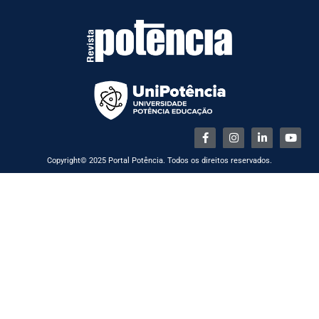
Copyright© 2025 Portal Potência. Todos os direitos reservados.