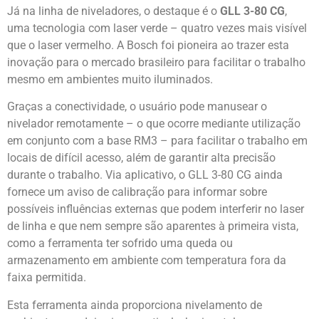
Já na linha de niveladores, o destaque é o
GLL 3-80 CG
,
uma tecnologia com laser verde – quatro vezes mais visível
que o laser vermelho. A Bosch foi pioneira ao trazer esta
inovação para o mercado brasileiro para facilitar o trabalho
mesmo em ambientes muito iluminados.
Graças a conectividade, o usuário pode manusear o
nivelador remotamente – o que ocorre mediante utilização
em conjunto com a base RM3 – para facilitar o trabalho em
locais de difícil acesso, além de garantir alta precisão
durante o trabalho. Via aplicativo, o GLL 3-80 CG ainda
fornece um aviso de calibração para informar sobre
possíveis influências externas que podem interferir no laser
de linha e que nem sempre são aparentes à primeira vista,
como a ferramenta ter sofrido uma queda ou
armazenamento em ambiente com temperatura fora da
faixa permitida.
Esta ferramenta ainda proporciona nivelamento de