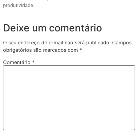
produtividade.
Deixe um comentário
O seu endereço de e-mail não será publicado.
Campos
obrigatórios são marcados com
*
Comentário
*