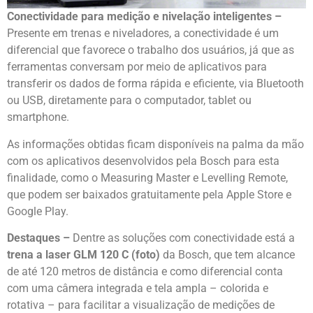
Conectividade para medição e nivelação inteligentes –
Presente em trenas e niveladores, a conectividade é um
diferencial que favorece o trabalho dos usuários, já que as
ferramentas conversam por meio de aplicativos para
transferir os dados de forma rápida e eficiente, via Bluetooth
ou USB, diretamente para o computador, tablet ou
smartphone.
As informações obtidas ficam disponíveis na palma da mão
com os aplicativos desenvolvidos pela Bosch para esta
finalidade, como o Measuring Master e Levelling Remote,
que podem ser baixados gratuitamente pela Apple Store e
Google Play.
Destaques –
Dentre as soluções com conectividade está a
trena a laser GLM 120 C (foto)
da Bosch, que tem alcance
de até 120 metros de distância e como diferencial conta
com uma câmera integrada e tela ampla – colorida e
rotativa – para facilitar a visualização de medições de