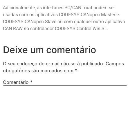
Adicionalmente, as interfaces PC/CAN Ixxat podem ser
usadas com os aplicativos CODESYS CANopen Master e
CODESYS CANopen Slave ou com qualquer outro aplicativo
CAN RAW no controlador CODESYS Control Win SL.
Deixe um comentário
O seu endereço de e-mail não será publicado.
Campos
obrigatórios são marcados com
*
Comentário
*