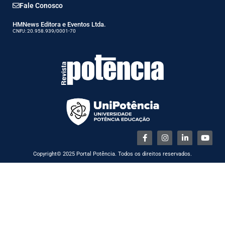
Fale Conosco
HMNews Editora e Eventos Ltda.
CNPJ: 20.958.939/0001-70
Copyright© 2025 Portal Potência. Todos os direitos reservados.