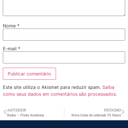
Nome
*
E-mail
*
Este site utiliza o Akismet para reduzir spam.
Saiba
como seus dados em comentários são processados
.
ANTERIOR
PRÓXIMO
Radar – Fluke Academy
Nova linha de nobreak TS Shara