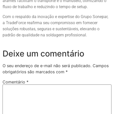
arames facilitam o transporte e o manuseio, otimizando o
fluxo de trabalho e reduzindo o tempo de setup.
Com o respaldo da inovação e expertise do Grupo Sonepar,
a TradeForce reafirma seu compromisso em fornecer
soluções robustas, seguras e sustentáveis, elevando o
padrão de qualidade na soldagem profissional.
Deixe um comentário
O seu endereço de e-mail não será publicado.
Campos
obrigatórios são marcados com
*
Comentário
*