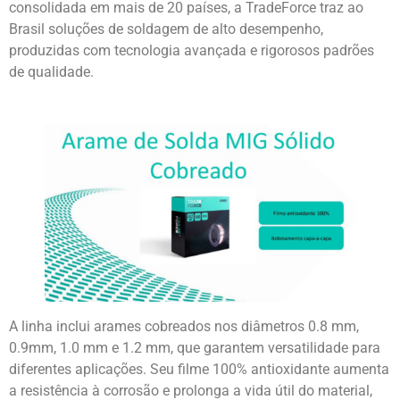
consolidada em mais de 20 países, a TradeForce traz ao
Brasil soluções de soldagem de alto desempenho,
produzidas com tecnologia avançada e rigorosos padrões
de qualidade.
A linha inclui arames cobreados nos diâmetros 0.8 mm,
0.9mm, 1.0 mm e 1.2 mm, que garantem versatilidade para
diferentes aplicações. Seu filme 100% antioxidante aumenta
a resistência à corrosão e prolonga a vida útil do material,