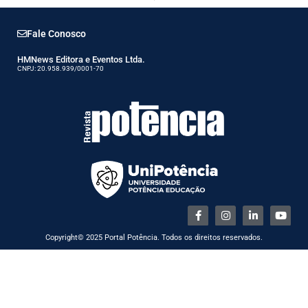
Fale Conosco
HMNews Editora e Eventos Ltda.
CNPJ: 20.958.939/0001-70
Copyright© 2025 Portal Potência. Todos os direitos reservados.