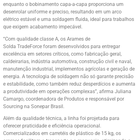
enquanto o bobinamento capa-a-capa proporciona um
desenrolar uniforme e preciso, resultando em um arco
elétrico estável e uma soldagem fluida, ideal para trabalhos
que exigem acabamento impecável.
“Com qualidade classe A, os Arames de
Solda TradeForce foram desenvolvidos para entregar
excelência em setores críticos, como fabricação geral,
caldeirarias, indústria automotiva, construção civil e naval,
manutenção industrial, implementos agrícolas e geração de
energia. A tecnologia de soldagem não só garante precisão
e estabilidade, como também reduz desperdícios e aumenta
a produtividade em operações complexas”, afirma Juliana
Camargo, coordenadora de Produtos e responsável por
Sourcing na Sonepar Brasil.
Além da qualidade técnica, a linha foi projetada para
oferecer praticidade e eficiência operacional.
Comercializados em carretéis de plástico de 15 kg, os