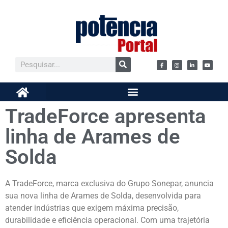
TradeForce apresenta
linha de Arames de
Solda
A TradeForce, marca exclusiva do Grupo Sonepar, anuncia
sua nova linha de Arames de Solda, desenvolvida para
atender indústrias que exigem máxima precisão,
durabilidade e eficiência operacional. Com uma trajetória