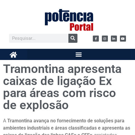
Tramontina apresenta
caixas de ligação Ex
para áreas com risco
de explosão
A
Tramontina avança no fornecimento de soluções para
ambientes industriais e áreas classificadas e apresenta as