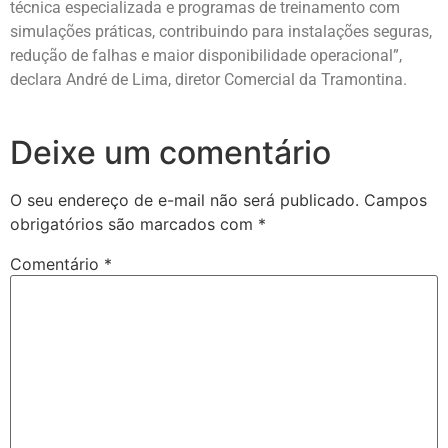
técnica especializada e programas de treinamento com
simulações práticas, contribuindo para instalações seguras,
redução de falhas e maior disponibilidade operacional”,
declara André de Lima, diretor Comercial da Tramontina.
Deixe um comentário
O seu endereço de e-mail não será publicado.
Campos
obrigatórios são marcados com
*
Comentário
*