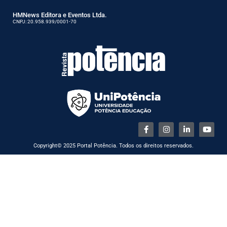
HMNews Editora e Eventos Ltda.
CNPJ: 20.958.939/0001-70
Copyright© 2025 Portal Potência. Todos os direitos reservados.