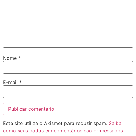
Nome
*
E-mail
*
Este site utiliza o Akismet para reduzir spam.
Saiba
como seus dados em comentários são processados
.