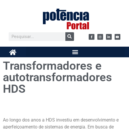
Transformadores e
autotransformadores
HDS
Ao longo dos anos a HDS investiu em desenvolvimento e
aperfeiçoamento de sistemas de energia. Em busca de