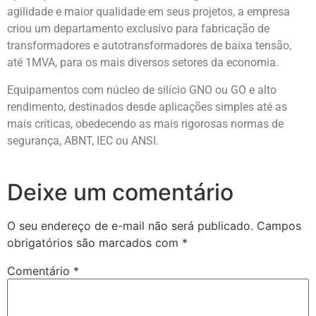
agilidade e maior qualidade em seus projetos, a empresa
criou um departamento exclusivo para fabricação de
transformadores e autotransformadores de baixa tensão,
até 1MVA, para os mais diversos setores da economia.
Equipamentos com núcleo de silício GNO ou GO e alto
rendimento, destinados desde aplicações simples até as
mais críticas, obedecendo as mais rigorosas normas de
segurança, ABNT, IEC ou ANSI.
Deixe um comentário
O seu endereço de e-mail não será publicado.
Campos
obrigatórios são marcados com
*
Comentário
*