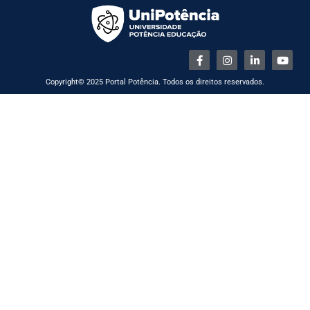
Copyright© 2025 Portal Potência. Todos os direitos reservados.