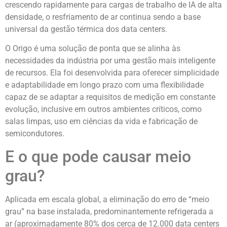
crescendo rapidamente para cargas de trabalho de IA de alta
densidade, o resfriamento de ar continua sendo a base
universal da gestão térmica dos data centers.
O Origo é uma solução de ponta que se alinha às
necessidades da indústria por uma gestão mais inteligente
de recursos. Ela foi desenvolvida para oferecer simplicidade
e adaptabilidade em longo prazo com uma flexibilidade
capaz de se adaptar a requisitos de medição em constante
evolução, inclusive em outros ambientes críticos, como
salas limpas, uso em ciências da vida e fabricação de
semicondutores.
E o que pode causar meio
grau?
Aplicada em escala global, a eliminação do erro de “meio
grau” na base instalada, predominantemente refrigerada a
ar (aproximadamente 80% dos cerca de 12.000 data centers