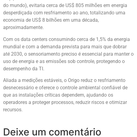
do mundo), evitaria cerca de US$ 805 milhões em energia
desperdiçada com resfriamento ao ano, totalizando uma
economia de US$ 8 bilhões em uma década,
aproximadamente.
Com os data centers consumindo cerca de 1,5% da energia
mundial e com a demanda prevista para mais que dobrar
até 2030, o sensoriamento preciso é essencial para manter o
uso de energia e as emissões sob controle, protegendo o
desempenho da TI.
Aliada a medições estáveis, o Origo reduz o resfriamento
desnecessário e oferece o controle ambiental confiável de
que as instalações críticas dependem, ajudando os
operadores a proteger processos, reduzir riscos e otimizar
recursos.
Deixe um comentário