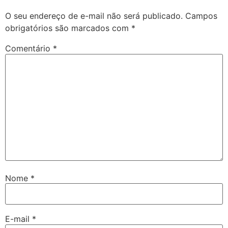
O seu endereço de e-mail não será publicado.
Campos
obrigatórios são marcados com
*
Comentário
*
Nome
*
E-mail
*