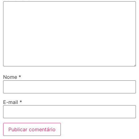
Nome
*
E-mail
*