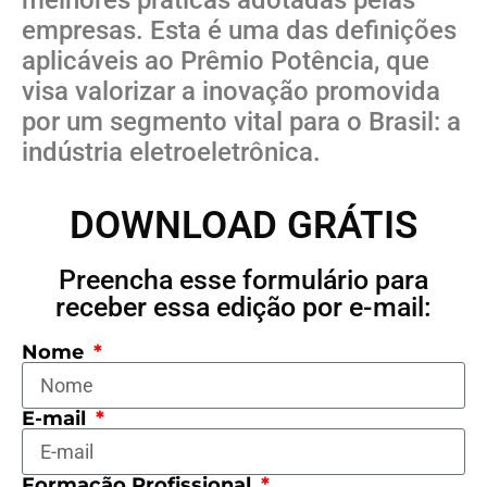
empresas. Esta é uma das definições
aplicáveis ao Prêmio Potência, que
visa valorizar a inovação promovida
por um segmento vital para o Brasil: a
indústria eletroeletrônica.
DOWNLOAD GRÁTIS
Preencha esse formulário para
receber essa edição por e-mail:
Nome
E-mail
Formação Profissional