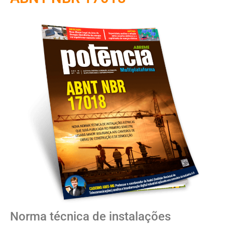
Norma técnica de instalações