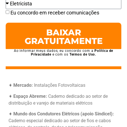
Eu concordo em receber comunicações
BAIXAR
GRATUITAMENTE
Ao informar meus dados, eu concordo com a
Política de
Privacidade
e com os
Termos de Uso.
➧ Mercado:
Instalações Fotovoltaicas
➧ Espaço Abreme:
Caderno dedicado ao setor de
distribuição e varejo de materiais elétricos
➧ Mundo dos Condutores Elétricos (apoio Sindicel):
Caderno especial dedicado ao setor de fios e cabos