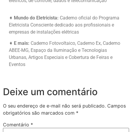
elétricos, de controle, dados e telecomunicação
➧ Mundo do Eletricista:
Caderno oficial do Programa
Eletricista Consciente dedicado aos profissionais e
empresas de instalações elétricas
➧ E mais
:
Caderno Fotovoltaico, Caderno Ex, Caderno
ABEE-MG, Espaço da Iluminação e Tecnologias
Urbanas, Artigos Especiais e Cobertura de Feiras e
Eventos
Deixe um comentário
O seu endereço de e-mail não será publicado.
Campos
obrigatórios são marcados com
*
Comentário
*