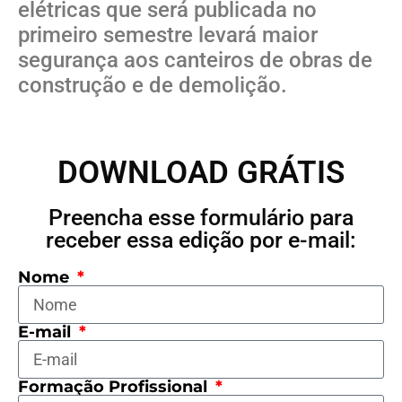
elétricas que será publicada no
primeiro semestre levará maior
segurança aos canteiros de obras de
construção e de demolição.
DOWNLOAD GRÁTIS
Preencha esse formulário para
receber essa edição por e-mail:
Nome
E-mail
Formação Profissional