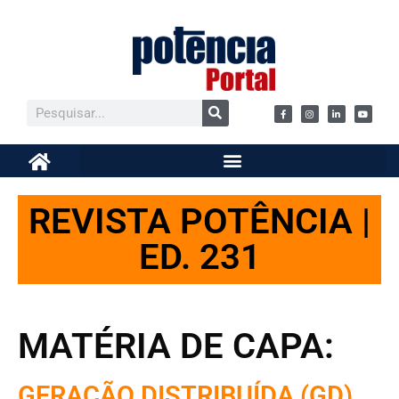
REVISTA POTÊNCIA |
ED. 231
MATÉRIA DE CAPA:
GERAÇÃO DISTRIBUÍDA (GD)