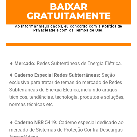
BAIXAR
GRATUITAMENTE
Ao informar meus dados, eu concordo com a
Política de
Privacidade
e com os
Termos de Uso.
➧ Mercado:
Redes Subterrâneas de Energia Elétrica.
➧ Caderno Especial Redes Subterrâneas:
Seção
exclusiva para tratar de temas do mercado de Redes
Subterrâneas de Energia Elétrica, incluindo artigos
técnicos, tendências, tecnologia, produtos e soluções,
normas técnicas etc
➧ Caderno NBR 5419:
Caderno especial dedicado ao
mercado de Sistemas de
Proteção Contra Descargas