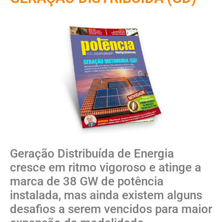
Geração Distribuída de Energia
cresce em ritmo vigoroso e atinge a
marca de 38 GW de potência
instalada, mas ainda existem alguns
desafios a serem vencidos para maior