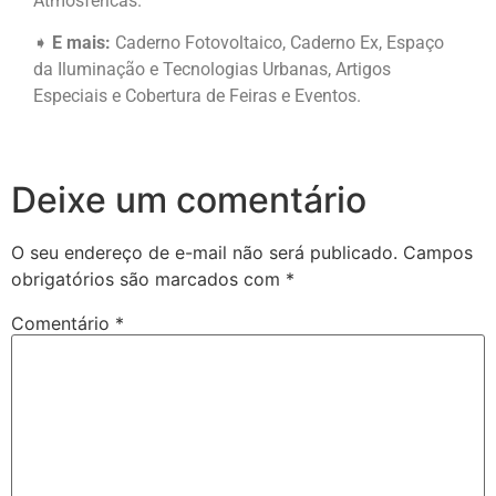
Atmosféricas
.
➧
E mais:
Caderno Fotovoltaico, Caderno Ex, Espaço
da Iluminação e Tecnologias Urbanas, Artigos
Especiais e Cobertura de Feiras e Eventos.
Deixe um comentário
O seu endereço de e-mail não será publicado.
Campos
obrigatórios são marcados com
*
Comentário
*