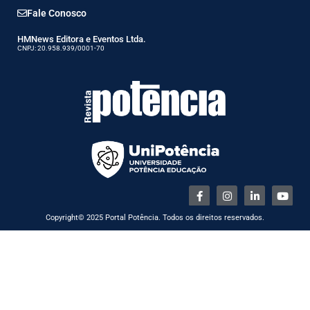
Fale Conosco
HMNews Editora e Eventos Ltda.
CNPJ: 20.958.939/0001-70
Copyright© 2025 Portal Potência. Todos os direitos reservados.