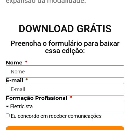
expansão da modalidade.
DOWNLOAD GRÁTIS
Preencha o formulário para baixar
essa edição:
Nome
E-mail
Formação Profissional
Eu concordo em receber comunicações