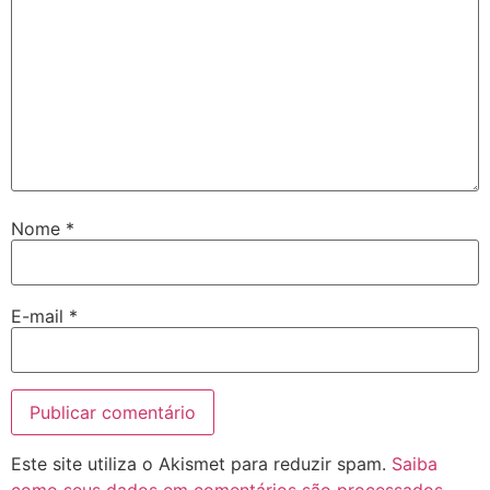
Nome
*
E-mail
*
Este site utiliza o Akismet para reduzir spam.
Saiba