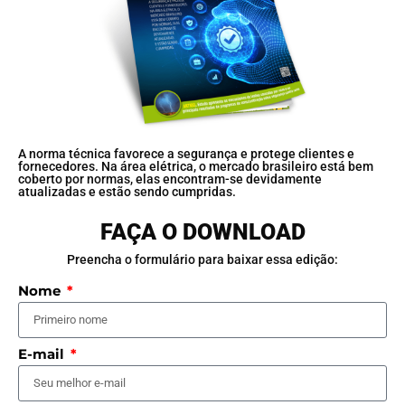
A norma técnica favorece a segurança e protege clientes e
fornecedores. Na área elétrica, o mercado brasileiro está bem
coberto por normas, elas encontram-se devidamente
atualizadas e estão sendo cumpridas.
FAÇA O DOWNLOAD
Preencha o formulário para baixar essa edição:
Nome
E-mail