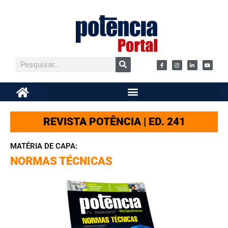
REVISTA POTÊNCIA | ED. 241
MATÉRIA DE CAPA:
NORMAS TÉCNICAS