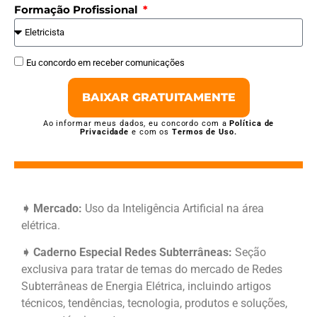
Formação Profissional
Eu concordo em receber comunicações
BAIXAR GRATUITAMENTE
Ao informar meus dados, eu concordo com a
Política de
Privacidade
e com os
Termos de Uso.
➧ Mercado:
Uso da Inteligência Artificial na área
elétrica.
➧ Caderno Especial Redes Subterrâneas:
Seção
exclusiva para tratar de temas do mercado de Redes
Subterrâneas de Energia Elétrica, incluindo artigos
técnicos, tendências, tecnologia, produtos e soluções,