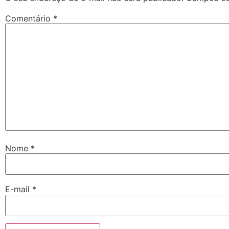
Comentário
*
Nome
*
E-mail
*