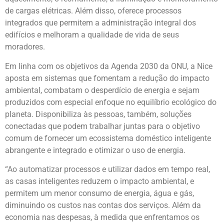
de cargas elétricas. Além disso, oferece processos
integrados que permitem a administração integral dos
edifícios e melhoram a qualidade de vida de seus
moradores.
Em linha com os objetivos da Agenda 2030 da ONU, a Nice
aposta em sistemas que fomentam a redução do impacto
ambiental, combatam o desperdício de energia e sejam
produzidos com especial enfoque no equilíbrio ecológico do
planeta. Disponibiliza às pessoas, também, soluções
conectadas que podem trabalhar juntas para o objetivo
comum de fornecer um ecossistema doméstico inteligente
abrangente e integrado e otimizar o uso de energia.
“Ao automatizar processos e utilizar dados em tempo real,
as casas inteligentes reduzem o impacto ambiental, e
permitem um menor consumo de energia, água e gás,
diminuindo os custos nas contas dos serviços. Além da
economia nas despesas, à medida que enfrentamos os