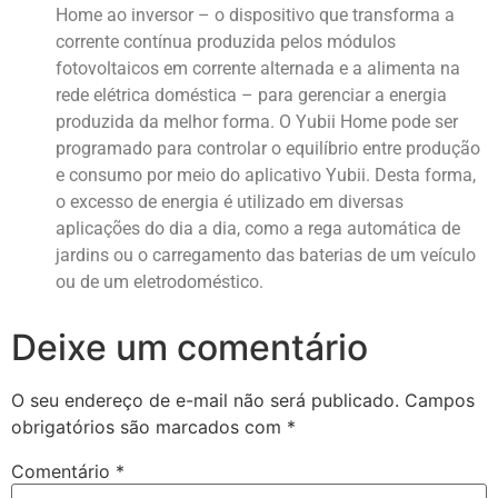
Home ao inversor – o dispositivo que transforma a
corrente contínua produzida pelos módulos
fotovoltaicos em corrente alternada e a alimenta na
rede elétrica doméstica – para gerenciar a energia
produzida da melhor forma. O Yubii Home pode ser
programado para controlar o equilíbrio entre produção
e consumo por meio do aplicativo Yubii. Desta forma,
o excesso de energia é utilizado em diversas
aplicações do dia a dia, como a rega automática de
jardins ou o carregamento das baterias de um veículo
ou de um eletrodoméstico.
Deixe um comentário
O seu endereço de e-mail não será publicado.
Campos
obrigatórios são marcados com
*
Comentário
*