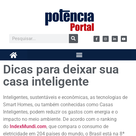
Dicas para deixar sua
casa inteligente
Inteligentes, sustentáveis e econômicas, as tecnologias de
Smart Homes, ou também conhecidas como Casas
Inteligentes, podem reduzir os gastos com energia e o
impacto no meio ambiente. De acordo com o ranking
do
IndexMundi.com
, que compara o consumo de
eletricidade em 204 países do mundo, o Brasil está na 8ª