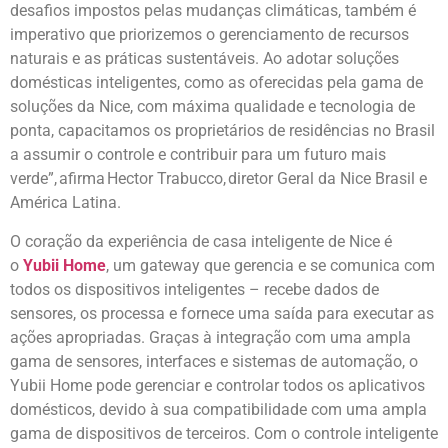
desafios impostos pelas mudanças climáticas, também é
imperativo que priorizemos o gerenciamento de recursos
naturais e as práticas sustentáveis. Ao adotar soluções
domésticas inteligentes, como as oferecidas pela gama de
soluções da Nice, com máxima qualidade e tecnologia de
ponta, capacitamos os proprietários de residências no Brasil
a assumir o controle e contribuir para um futuro mais
verde”, afirma Hector Trabucco, diretor Geral da Nice Brasil e
América Latina.
O coração da experiência de casa inteligente de Nice é
o
Yubii Home
, um gateway que gerencia e se comunica com
todos os dispositivos inteligentes – recebe dados de
sensores, os processa e fornece uma saída para executar as
ações apropriadas. Graças à integração com uma ampla
gama de sensores, interfaces e sistemas de automação, o
Yubii Home pode gerenciar e controlar todos os aplicativos
domésticos, devido à sua compatibilidade com uma ampla
gama de dispositivos de terceiros. Com o controle inteligente