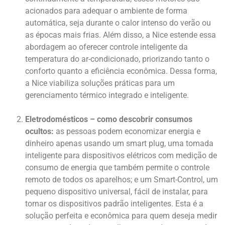
acionados para adequar o ambiente de forma
automática, seja durante o calor intenso do verão ou
as épocas mais frias. Além disso, a Nice estende essa
abordagem ao oferecer controle inteligente da
temperatura do ar-condicionado, priorizando tanto o
conforto quanto a eficiência econômica. Dessa forma,
a Nice viabiliza soluções práticas para um
gerenciamento térmico integrado e inteligente.
Eletrodomésticos – como descobrir consumos
ocultos:
as pessoas podem economizar energia e
dinheiro apenas usando um smart plug, uma tomada
inteligente para dispositivos elétricos com medição de
consumo de energia que também permite o controle
remoto de todos os aparelhos; e um Smart-Control, um
pequeno dispositivo universal, fácil de instalar, para
tornar os dispositivos padrão inteligentes. Esta é a
solução perfeita e econômica para quem deseja medir