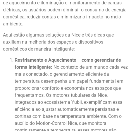
de aquecimento e iluminação e monitoramento de cargas
elétricas, os usuários podem diminuir o consumo de energia
doméstica, reduzir contas e minimizar o impacto no meio
ambiente.
Aqui estão algumas soluções da Nice e três dicas que
auxiliam na melhoria dos espaços e dispositivos
domésticos de maneira inteligente:
Resfriamento e Aquecimento – como gerenciar de
forma inteligente:
No contexto de um mundo cada vez
mais conectado, o gerenciamento eficiente da
temperatura desempenha um papel fundamental em
proporcionar conforto e economia nos espaços que
frequentamos. Os motores tubulares da Nice,
integrados ao ecossistema Yubii, exemplificam essa
eficiência ao ajustar automaticamente persianas e
cortinas com base na temperatura ambiente. Com o
auxílio do Motion-Control Nice, que monitora
continuamente a temperatura, esses motores são