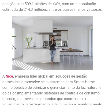
posição com 509,1 bilhões de kWH, com uma população
estimada de 214,3 milhões, entre os países menos virtuosos.
A
Nice
, empresa líder global em soluções de gestão
doméstica, desenvolve seus sistemas para Smart Home
com o objetivo de otimizar o gerenciamento da luz natural e
do calor, implementando sistemas de controle de consumo
de energia através de comandos que coordenam o
aquecimento, o resfriamento, a iluminação e monitoramento