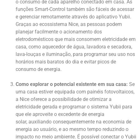
o consumo de cada aparelho conectado em casa. As
funções Smart-Control também são fáceis de acessar
e gerenciar remotamente através do aplicativo Yubii.
Graças ao ecossistema Nice, as pessoas podem
planejar facilmente o acionamento dos
eletrodomésticos que mais consomem eletricidade em
casa, como aquecedor de água, lavadora e secadora,
lava-louças e iluminação, para programar seu uso nos
horários mais baratos do dia e evitar picos de
consumo de energia.
Como explorar o potencial existente em sua casa:
Se
uma casa estiver equipada com painéis fotovoltaicos,
a Nice oferece a possibilidade de otimizar a
eletricidade gerada e programar o sistema Yubii para
que ele aproveite o excedente de energia
solar, auxiliando consequentemente na economia de
energia ao usuário, e ao mesmo tempo reduzindo o
impacto no meio ambiente. É possível conectar o Yubii