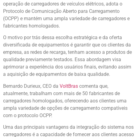
operação de carregadores de veículos elétricos, adota o
Protocolo de Comunicação Aberto para Carregamento
(OCPP) e mantém uma ampla variedade de carregadores e
fabricantes homologados.
O motivo por trás dessa escolha estratégica e da oferta
diversificada de equipamentos é garantir que os clientes da
empresa, as redes de recarga, tenham acesso a produtos de
qualidade previamente testados. Essa abordagem visa
aprimorar a experiência dos usuários finais, evitando assim
a aquisição de equipamentos de baixa qualidade.
Bernardo Durieux, CEO da
VoltBras
comenta que,
atualmente, trabalham com mais de 50 fabricantes de
carregadores homologados, oferecendo aos clientes uma
ampla variedade de opções de carregamento compatíveis
com o protocolo OCPP.
Uma das principais vantagens da integração do sistema nos
carregadores é a capacidade de fornecer aos clientes acesso