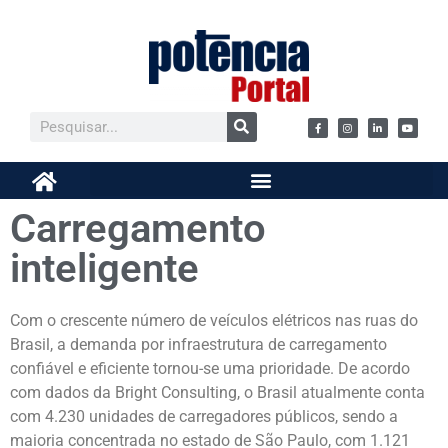
Carregamento
inteligente
Com o crescente número de veículos elétricos nas ruas do
Brasil, a demanda por infraestrutura de carregamento
confiável e eficiente tornou-se uma prioridade. De acordo
com dados da Bright Consulting, o Brasil atualmente conta
com 4.230 unidades de carregadores públicos, sendo a
maioria concentrada no estado de São Paulo, com 1.121