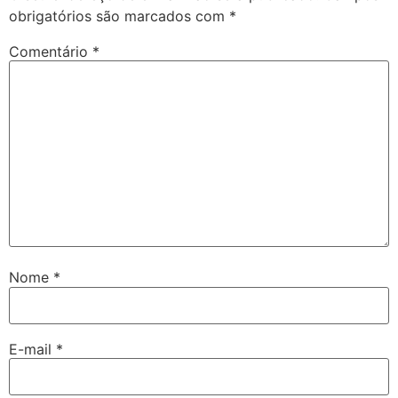
obrigatórios são marcados com
*
Comentário
*
Nome
*
E-mail
*