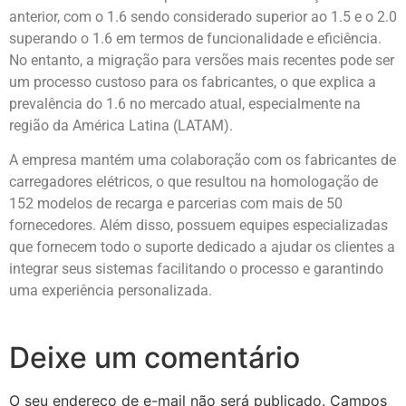
anterior, com o 1.6 sendo considerado superior ao 1.5 e o 2.0
superando o 1.6 em termos de funcionalidade e eficiência.
No entanto, a migração para versões mais recentes pode ser
um processo custoso para os fabricantes, o que explica a
prevalência do 1.6 no mercado atual, especialmente na
região da América Latina (LATAM).
A empresa mantém uma colaboração com os fabricantes de
carregadores elétricos, o que resultou na homologação de
152 modelos de recarga e parcerias com mais de 50
fornecedores. Além disso, possuem equipes especializadas
que fornecem todo o suporte dedicado a ajudar os clientes a
integrar seus sistemas facilitando o processo e garantindo
uma experiência personalizada.
Deixe um comentário
O seu endereço de e-mail não será publicado.
Campos