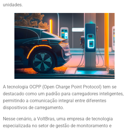
unidades.
A tecnologia OCPP (Open Charge Point Protocol) tem se
destacado como um padrão para carregadores inteligentes,
permitindo a comunicação integral entre diferentes
dispositivos de carregamento.
Nesse cenário, a VoltBras, uma empresa de tecnologia
especializada no setor de gestão de monitoramento e