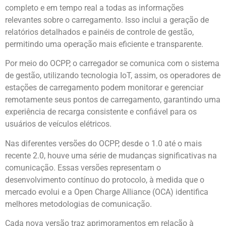
completo e em tempo real a todas as informações
relevantes sobre o carregamento. Isso inclui a geração de
relatórios detalhados e painéis de controle de gestão,
permitindo uma operação mais eficiente e transparente.
Por meio do OCPP, o carregador se comunica com o sistema
de gestão, utilizando tecnologia IoT, assim, os operadores de
estações de carregamento podem monitorar e gerenciar
remotamente seus pontos de carregamento, garantindo uma
experiência de recarga consistente e confiável para os
usuários de veículos elétricos.
Nas diferentes versões do OCPP, desde o 1.0 até o mais
recente 2.0, houve uma série de mudanças significativas na
comunicação. Essas versões representam o
desenvolvimento contínuo do protocolo, à medida que o
mercado evolui e a Open Charge Alliance (OCA) identifica
melhores metodologias de comunicação.
Cada nova versão traz aprimoramentos em relação à