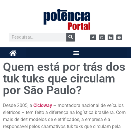
Quem está por trás dos
tuk tuks que circulam
por São Paulo?
Desde 2005, a
Cicloway
– montadora nacional de veículos
elétricos – tem feito a diferença na logística brasileira. Com
mais de dez modelos de eletrificados, a empresa é a
responsável pelos chamativos tuk tuks que circulam pela