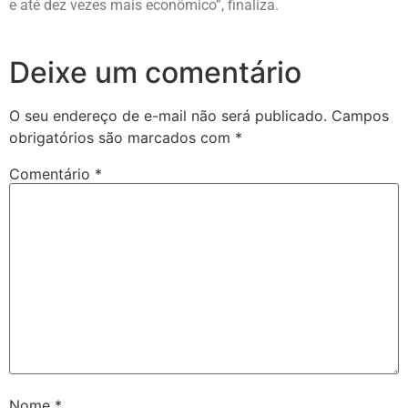
e até dez vezes mais econômico”, finaliza.
Deixe um comentário
O seu endereço de e-mail não será publicado.
Campos
obrigatórios são marcados com
*
Comentário
*
Nome
*