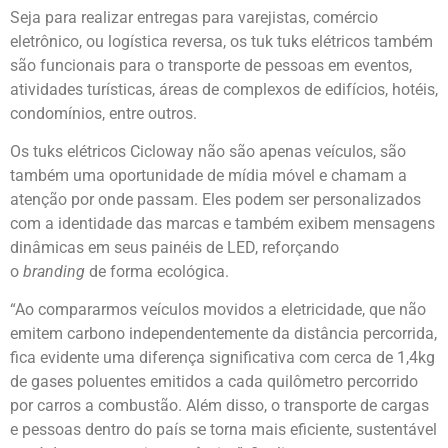
Seja para realizar entregas para varejistas, comércio
eletrônico, ou logística reversa, os tuk tuks elétricos também
são funcionais para o transporte de pessoas em eventos,
atividades turísticas, áreas de complexos de edifícios, hotéis,
condomínios, entre outros.
Os tuks elétricos Cicloway não são apenas veículos, são
também uma oportunidade de mídia móvel e chamam a
atenção por onde passam. Eles podem ser personalizados
com a identidade das marcas e também exibem mensagens
dinâmicas em seus painéis de LED, reforçando
o
branding
de forma ecológica.
“Ao compararmos veículos movidos a eletricidade, que não
emitem carbono independentemente da distância percorrida,
fica evidente uma diferença significativa com cerca de 1,4kg
de gases poluentes emitidos a cada quilômetro percorrido
por carros a combustão. Além disso, o transporte de cargas
e pessoas dentro do país se torna mais eficiente, sustentável