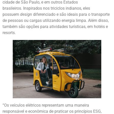
cidade de São Paulo, e em outros Estados
brasileiros. Inspirados nos triciclos indianos, eles
possuem
design
diferenciado e são ideais para o transporte
de pessoas ou cargas utilizando energia limpa. Além disso,
também são opções para atividades turísticas, em hotéis e
resorts.
“Os veículos elétricos representam uma maneira
responsável e econômica de praticar os princípios ESG,