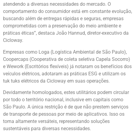
atendendo a diversas necessidades do mercado. O
comportamento do consumidor está em constante evolução,
buscando além de entregas rápidas e seguras, empresas
comprometidas com a preservação do meio ambiente e
práticas éticas”, destaca João Hannud, diretor-executivo da
Cicloway.
Empresas como Loga (Logística Ambiental de São Paulo),
Coopercaps (Cooperativa de coleta seletiva Capela Socorro)
e Wework (Escritórios flexíveis) já notaram os benefícios dos
veículos elétricos, adotaram as práticas ESG e utilizam os
tuk tuks elétricos da Cicloway em suas operações.
Devidamente homologados, estes utilitários podem circular
por todo o território nacional, inclusive em capitais como
São Paulo. A única restrição é de que não prestem serviços
de transporte de pessoas por meio de aplicativos. Isso os
torna altamente versáteis, representando soluções
sustentáveis para diversas necessidades.