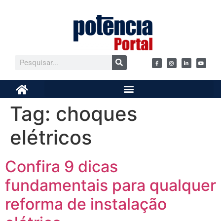
Tag:
choques
elétricos
Confira 9 dicas
fundamentais para qualquer
reforma de instalação