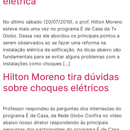
elétrica
No último sábado (20/07/2019), o prof. Hilton Moreno
esteve mais uma vez no programa É de Casa da Tv
Globo. Dessa vez ele abordou os principais pontos a
serem observados ao se fazer uma reforma na
instalação elétrica da edificação. As dicas abaixo são
fundamentais para se evitar alguns problemas com a
instalações como choques […]
Hilton Moreno tira dúvidas
sobre choques elétricos
Professor respondeu às perguntas dos internautas do
programa É de Casa, da Rede Globo Confira no vídeo
abaixo nosso diretor respondendo às principais
perguntas dos participantes do programa É de Casa