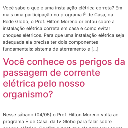
Você sabe o que é uma instalação elétrica correta? Em
mais uma participação no programa É de Casa, da
Rede Globo, o Prof. Hilton Moreno orientou sobre a
instalação elétrica correta em casa e como evitar
choques elétricos. Para que uma instalação elétrica seja
adequada ela precisa ter dois componentes
fundamentais: sistema de aterramento e […]
Você conhece os perigos da
passagem de corrente
elétrica pelo nosso
organismo?
Nesse sábado (04/05) o Prof. Hilton Moreno volta ao
programa É de Casa, da tv Globo para falar sobre