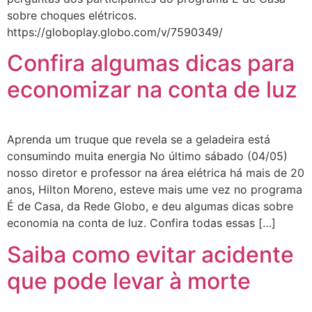
sobre choques elétricos.
https://globoplay.globo.com/v/7590349/
Confira algumas dicas para
economizar na conta de luz
Aprenda um truque que revela se a geladeira está
consumindo muita energia No último sábado (04/05)
nosso diretor e professor na área elétrica há mais de 20
anos, Hilton Moreno, esteve mais ume vez no programa
É de Casa, da Rede Globo, e deu algumas dicas sobre
economia na conta de luz. Confira todas essas […]
Saiba como evitar acidente
que pode levar à morte