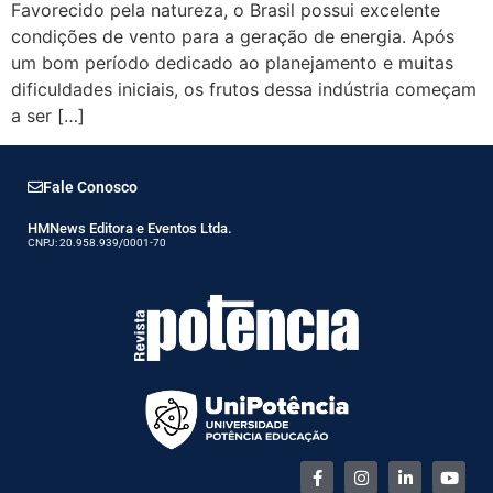
Favorecido pela natureza, o Brasil possui excelente
condições de vento para a geração de energia. Após
um bom período dedicado ao planejamento e muitas
dificuldades iniciais, os frutos dessa indústria começam
a ser […]
Fale Conosco
HMNews Editora e Eventos Ltda.
CNPJ: 20.958.939/0001-70