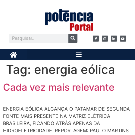
Tag:
energia eólica
Cada vez mais relevante
ENERGIA EÓLICA ALCANÇA O PATAMAR DE SEGUNDA
FONTE MAIS PRESENTE NA MATRIZ ELÉTRICA
BRASILEIRA, FICANDO ATRÁS APENAS DA
HIDROELETRICIDADE. REPORTAGEM: PAULO MARTINS