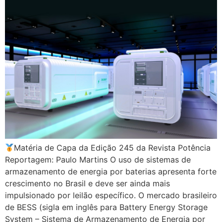
Matéria de Capa da Edição 245 da Revista Potência
Reportagem: Paulo Martins O uso de sistemas de
armazenamento de energia por baterias apresenta forte
crescimento no Brasil e deve ser ainda mais
impulsionado por leilão específico. O mercado brasileiro
de BESS (sigla em inglês para Battery Energy Storage
System – Sistema de Armazenamento de Energia por