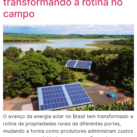
transformando a rotina no
campo
O avanço da energia solar no Brasil tem transformado a
rotina de propriedades rurais de diferentes portes,
mudando a forma como produtores administram custos