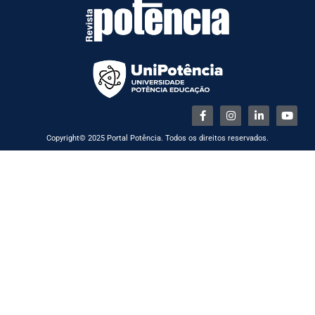
Copyright© 2025 Portal Potência. Todos os direitos reservados.