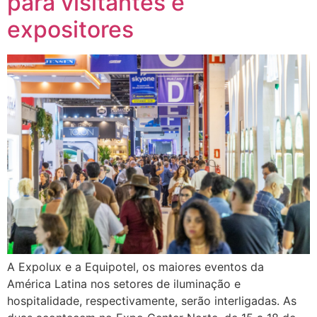
para visitantes e
expositores
A Expolux e a Equipotel, os maiores eventos da
América Latina nos setores de iluminação e
hospitalidade, respectivamente, serão interligadas. As