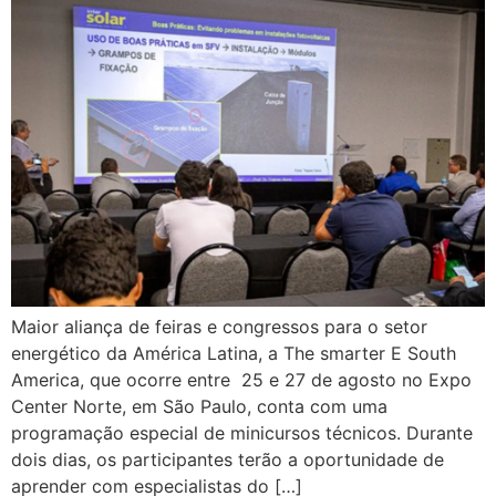
Maior aliança de feiras e congressos para o setor
energético da América Latina, a The smarter E South
America, que ocorre entre 25 e 27 de agosto no Expo
Center Norte, em São Paulo, conta com uma
programação especial de minicursos técnicos. Durante
dois dias, os participantes terão a oportunidade de
aprender com especialistas do […]