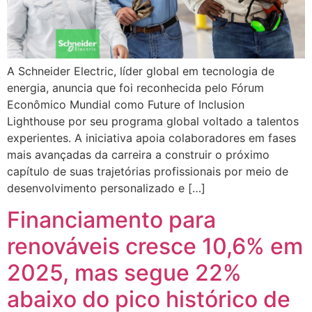
A Schneider Electric, líder global em tecnologia de
energia, anuncia que foi reconhecida pelo Fórum
Econômico Mundial como Future of Inclusion
Lighthouse por seu programa global voltado a talentos
experientes. A iniciativa apoia colaboradores em fases
mais avançadas da carreira a construir o próximo
capítulo de suas trajetórias profissionais por meio de
desenvolvimento personalizado e […]
Financiamento para
renováveis cresce 10,6% em
2025, mas segue 22%
abaixo do pico histórico de