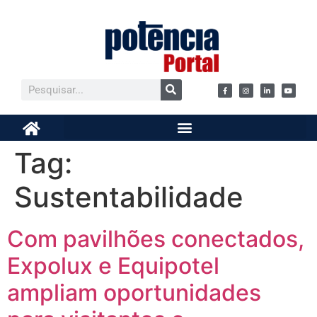
Tag:
Sustentabilidade
Com pavilhões conectados,
Expolux e Equipotel
ampliam oportunidades