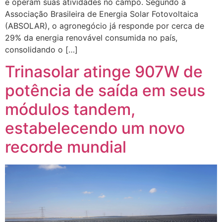
e operam suas atividades no campo. Segundo a
Associação Brasileira de Energia Solar Fotovoltaica
(ABSOLAR), o agronegócio já responde por cerca de
29% da energia renovável consumida no país,
consolidando o […]
Trinasolar atinge 907W de
potência de saída em seus
módulos tandem,
estabelecendo um novo
recorde mundial