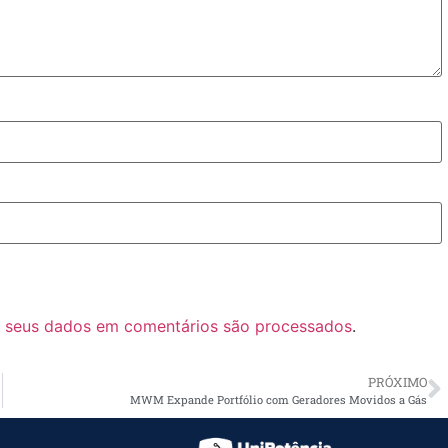
 seus dados em comentários são processados
.
PRÓXIMO
MWM Expande Portfólio com Geradores Movidos a Gás