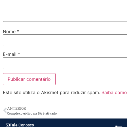
Nome
*
E-mail
*
Este site utiliza o Akismet para reduzir spam.
Saiba como
ANTERIOR
Complexo eólico na BA é ativado
Fale Conosco