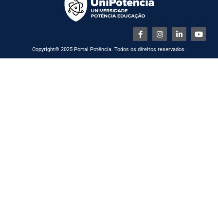
Copyright© 2025 Portal Potência. Todos os direitos reservados.