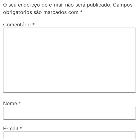
O seu endereço de e-mail não será publicado.
Campos
obrigatórios são marcados com
*
Comentário
*
Nome
*
E-mail
*