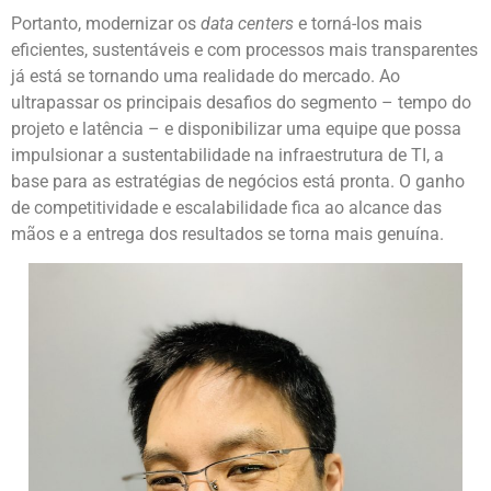
Portanto, modernizar os
data centers
e torná-los mais
eficientes, sustentáveis e com processos mais transparentes
já está se tornando uma realidade do mercado. Ao
ultrapassar os principais desafios do segmento – tempo do
projeto e latência – e disponibilizar uma equipe que possa
impulsionar a sustentabilidade na infraestrutura de TI, a
base para as estratégias de negócios está pronta. O ganho
de competitividade e escalabilidade fica ao alcance das
mãos e a entrega dos resultados se torna mais genuína.