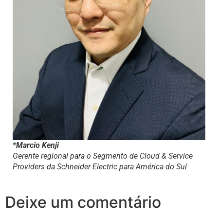
*Marcio Kenji
G
erente regional para o Segmento de Cloud & Service
Providers da Schneider Electric para América do Sul
Deixe um comentário