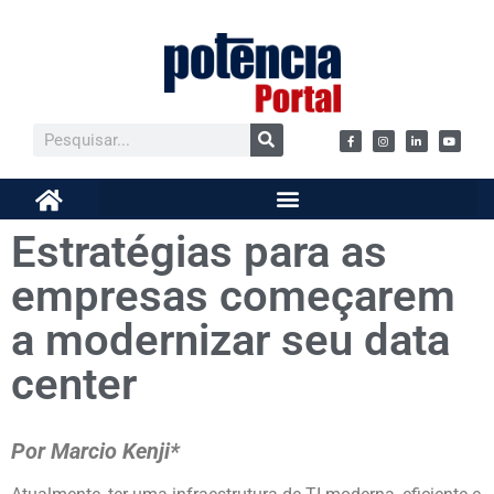
Estratégias para as
empresas começarem
a modernizar seu data
center
Por Marcio Kenji*