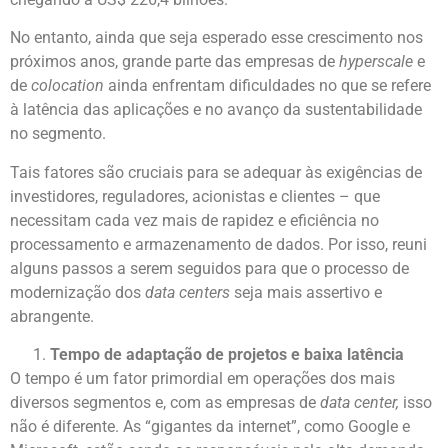
No entanto, ainda que seja esperado esse crescimento nos
próximos anos, grande parte das empresas de
hyperscale
e
de
colocation
ainda enfrentam dificuldades no que se refere
à latência das aplicações e no avanço da sustentabilidade
no segmento.
Tais fatores são cruciais para se adequar às exigências de
investidores, reguladores, acionistas e clientes – que
necessitam cada vez mais de rapidez e eficiência no
processamento e armazenamento de dados. Por isso, reuni
alguns passos a serem seguidos para que o processo de
modernização dos
data centers
seja mais assertivo e
abrangente.
Tempo de adaptação de projetos e baixa latência
O tempo é um fator primordial em operações dos mais
diversos segmentos e, com as empresas de
data center,
isso
não é diferente. As “gigantes da internet”, como Google e