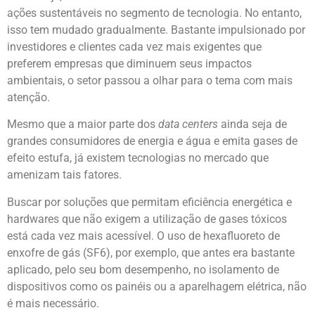
ações sustentáveis no segmento de tecnologia. No entanto,
isso tem mudado gradualmente. Bastante impulsionado por
investidores e clientes cada vez mais exigentes que
preferem empresas que diminuem seus impactos
ambientais, o setor passou a olhar para o tema com mais
atenção.
Mesmo que a maior parte dos
data centers
ainda seja de
grandes consumidores de energia e água e emita gases de
efeito estufa, já existem tecnologias no mercado que
amenizam tais fatores.
Buscar por soluções que permitam eficiência energética e
hardwares que não exigem a utilização de gases tóxicos
está cada vez mais acessível. O uso de hexafluoreto de
enxofre de gás (SF6), por exemplo, que antes era bastante
aplicado, pelo seu bom desempenho, no isolamento de
dispositivos como os painéis ou a aparelhagem elétrica, não
é mais necessário.