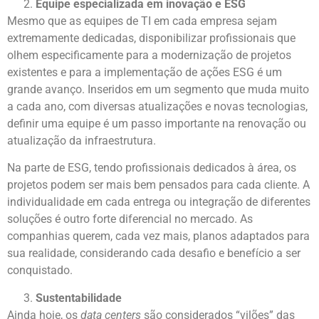
Equipe especializada em inovação e ESG
Mesmo que as equipes de TI em cada empresa sejam
extremamente dedicadas, disponibilizar profissionais que
olhem especificamente para a modernização de projetos
existentes e para a implementação de ações ESG é um
grande avanço. Inseridos em um segmento que muda muito
a cada ano, com diversas atualizações e novas tecnologias,
definir uma equipe é um passo importante na renovação ou
atualização da infraestrutura.
Na parte de ESG, tendo profissionais dedicados à área, os
projetos podem ser mais bem pensados para cada cliente. A
individualidade em cada entrega ou integração de diferentes
soluções é outro forte diferencial no mercado. As
companhias querem, cada vez mais, planos adaptados para
sua realidade, considerando cada desafio e benefício a ser
conquistado.
Sustentabilidade
Ainda hoje, os
data centers
são considerados “vilões” das