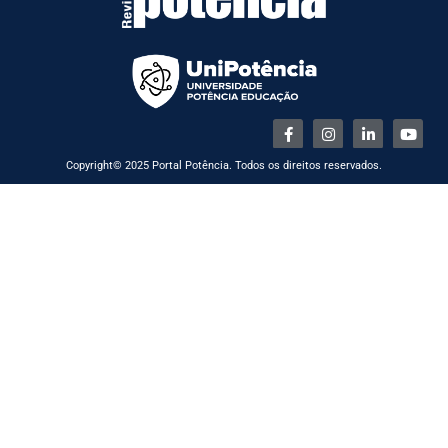
Copyright© 2025 Portal Potência. Todos os direitos reservados.