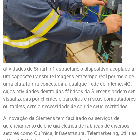
atividades de Smart Infrastructure, o dispositivo acoplado a
um capacete transmite imagens em tempo real por meio de
uma plataforma conectada a qualquer rede de internet 4G,
cujas atividades dentro das fábricas da Siemens podem ser
visualizadas por clientes e parceiros em seus computadores
ou tablets, sem a necessidade de sair de seus escritórios.
A inovação da Siemens tem facilitado os serviços de
gerenciamento de energia elétrica de fábricas de diversos
setores como Química, Infraestrutura, Telemarketing, Utilities