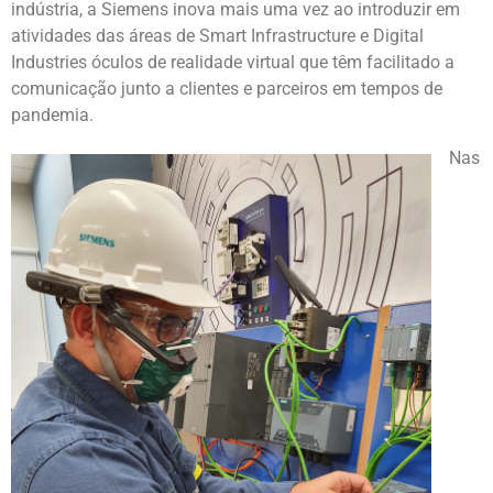
indústria, a Siemens inova mais uma vez ao introduzir em
atividades das áreas de Smart Infrastructure e Digital
Industries óculos de realidade virtual que têm facilitado a
comunicação junto a clientes e parceiros em tempos de
pandemia.
Nas