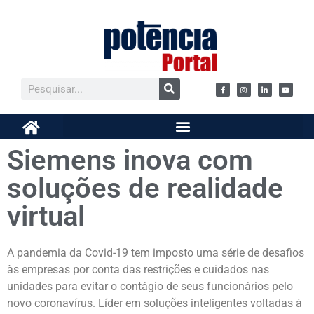
Siemens inova com
soluções de realidade
virtual
A pandemia da Covid-19 tem imposto uma série de desafios
às empresas por conta das restrições e cuidados nas
unidades para evitar o contágio de seus funcionários pelo
novo coronavírus. Líder em soluções inteligentes voltadas à