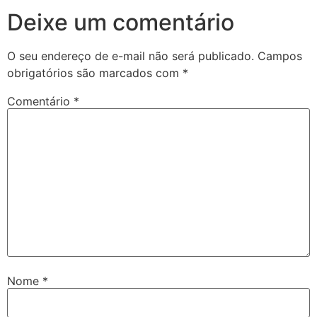
Deixe um comentário
O seu endereço de e-mail não será publicado.
Campos
obrigatórios são marcados com
*
Comentário
*
Nome
*