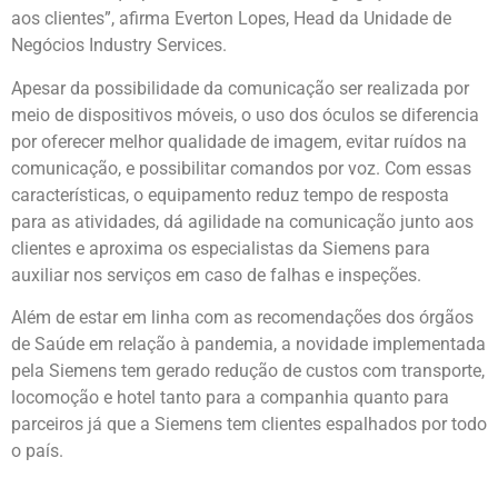
aos clientes”, afirma Everton Lopes, Head da Unidade de
Negócios Industry Services.
Apesar da possibilidade da comunicação ser realizada por
meio de dispositivos móveis, o uso dos óculos se diferencia
por oferecer melhor qualidade de imagem, evitar ruídos na
comunicação, e possibilitar comandos por voz. Com essas
características, o equipamento reduz tempo de resposta
para as atividades, dá agilidade na comunicação junto aos
clientes e aproxima os especialistas da Siemens para
auxiliar nos serviços em caso de falhas e inspeções.
Além de estar em linha com as recomendações dos órgãos
de Saúde em relação à pandemia, a novidade implementada
pela Siemens tem gerado redução de custos com transporte,
locomoção e hotel tanto para a companhia quanto para
parceiros já que a Siemens tem clientes espalhados por todo
o país.