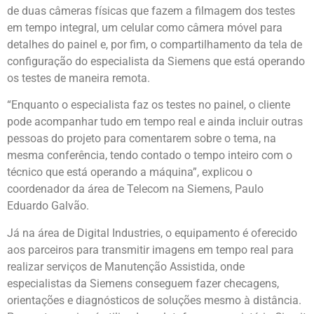
de duas câmeras físicas que fazem a filmagem dos testes
em tempo integral, um celular como câmera móvel para
detalhes do painel e, por fim, o compartilhamento da tela de
configuração do especialista da Siemens que está operando
os testes de maneira remota.
“Enquanto o especialista faz os testes no painel, o cliente
pode acompanhar tudo em tempo real e ainda incluir outras
pessoas do projeto para comentarem sobre o tema, na
mesma conferência, tendo contado o tempo inteiro com o
técnico que está operando a máquina”, explicou o
coordenador da área de Telecom na Siemens, Paulo
Eduardo Galvão.
Já na área de Digital Industries, o equipamento é oferecido
aos parceiros para transmitir imagens em tempo real para
realizar serviços de Manutenção Assistida, onde
especialistas da Siemens conseguem fazer checagens,
orientações e diagnósticos de soluções mesmo à distância.