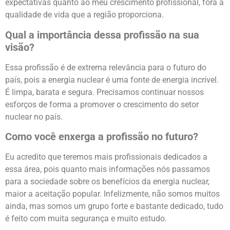
expectativas quanto ao meu crescimento profissional, fora a
qualidade de vida que a região proporciona.
Qual a importância dessa profissão na sua
visão?
Essa profissão é de extrema relevância para o futuro do
país, pois a energia nuclear é uma fonte de energia incrível.
É limpa, barata e segura. Precisamos continuar nossos
esforços de forma a promover o crescimento do setor
nuclear no país.
Como você enxerga a profissão no futuro?
Eu acredito que teremos mais profissionais dedicados a
essa área, pois quanto mais informações nós passamos
para a sociedade sobre os benefícios da energia nuclear,
maior a aceitação popular. Infelizmente, não somos muitos
ainda, mas somos um grupo forte e bastante dedicado, tudo
é feito com muita segurança e muito estudo.