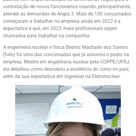
contratação de novos funcionários visando, principalmente,
atender às demandas de Angra 3. Mais de 100 concursados
começaram a trabalhar na empresa ainda em 2022 e a
expectativa é que, em 2023, mais profissionais sejam
chamados para trabalhar na companhia.
A engenheira nuclear e física Beatriz Machado dos Santos
(foto) foi uma das concursadas que já assumiu o posto na
empresa. Mestre em engenharia nuclear pela COPPE/UFRJ,
ela detalhou como descobriu a existência do curso no país,
além da sua expectativa em ingressar na Eletronuclear.