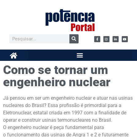
Como se tornar um
engenheiro nuclear
Já pensou em ser um engenheiro nuclear e atuar nas usinas
nucleares do Brasil? Essa profissão é primordial para a
Eletronuclear, estatal criada em 1997 com a finalidade de
operar e construir usinas termonucleares no Brasil.
O engenheiro nuclear é peça fundamental para
o funcionamento das usinas de Angra 1 e 2 e futuramente