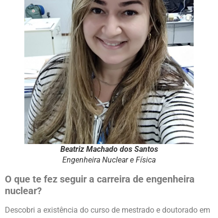
Beatriz Machado dos Santos
Engenheira Nuclear e Física
O que te fez seguir a carreira de engenheira
nuclear?
Descobri a existência do curso de mestrado e doutorado em