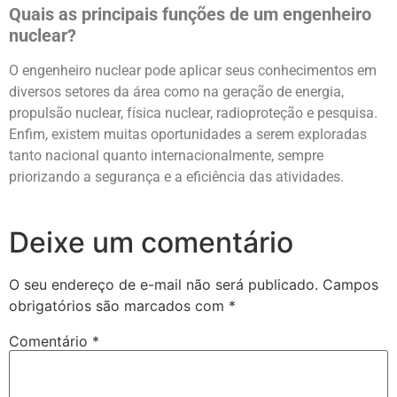
Quais as principais funções de um engenheiro
nuclear?
O engenheiro nuclear pode aplicar seus conhecimentos em
diversos setores da área como na geração de energia,
propulsão nuclear, física nuclear, radioproteção e pesquisa.
Enfim, existem muitas oportunidades a serem exploradas
tanto nacional quanto internacionalmente, sempre
priorizando a segurança e a eficiência das atividades.
Deixe um comentário
O seu endereço de e-mail não será publicado.
Campos
obrigatórios são marcados com
*
Comentário
*