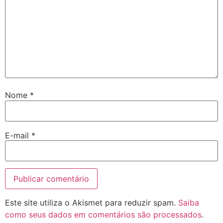
Nome
*
E-mail
*
Este site utiliza o Akismet para reduzir spam.
Saiba
como seus dados em comentários são processados
.