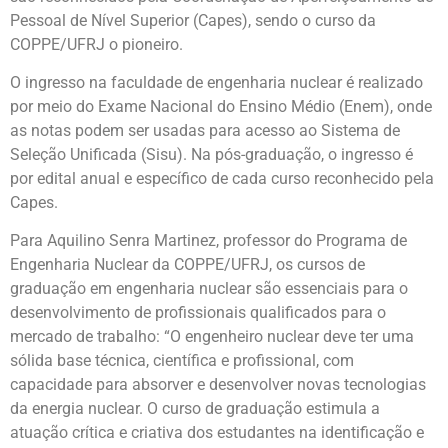
Pessoal de Nível Superior (Capes), sendo o curso da
COPPE/UFRJ o pioneiro.
O ingresso na faculdade de engenharia nuclear é realizado
por meio do Exame Nacional do Ensino Médio (Enem), onde
as notas podem ser usadas para acesso ao Sistema de
Seleção Unificada (Sisu). Na pós-graduação, o ingresso é
por edital anual e específico de cada curso reconhecido pela
Capes.
Para Aquilino Senra Martinez, professor do Programa de
Engenharia Nuclear da COPPE/UFRJ, os cursos de
graduação em engenharia nuclear são essenciais para o
desenvolvimento de profissionais qualificados para o
mercado de trabalho: “O engenheiro nuclear deve ter uma
sólida base técnica, científica e profissional, com
capacidade para absorver e desenvolver novas tecnologias
da energia nuclear. O curso de graduação estimula a
atuação crítica e criativa dos estudantes na identificação e