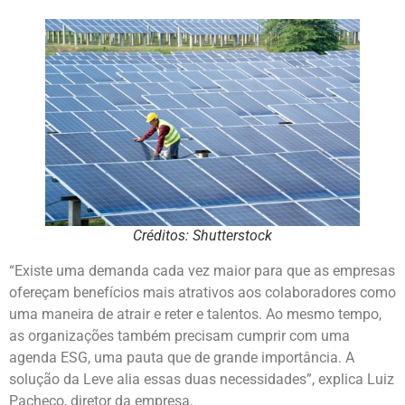
Créditos: Shutterstock
“Existe uma demanda cada vez maior para que as empresas
ofereçam benefícios mais atrativos aos colaboradores como
uma maneira de atrair e reter e talentos. Ao mesmo tempo,
as organizações também precisam cumprir com uma
agenda ESG, uma pauta que de grande importância. A
solução da Leve alia essas duas necessidades”, explica Luiz
Pacheco, diretor da empresa.