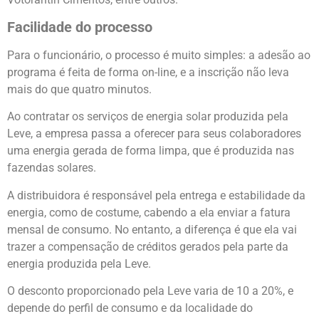
Facilidade do processo
Para o funcionário, o processo é muito simples: a adesão ao
programa é feita de forma on-line, e a inscrição não leva
mais do que quatro minutos.
Ao contratar os serviços de energia solar produzida pela
Leve, a empresa passa a oferecer para seus colaboradores
uma energia gerada de forma limpa, que é produzida nas
fazendas solares.
A distribuidora é responsável pela entrega e estabilidade da
energia, como de costume, cabendo a ela enviar a fatura
mensal de consumo. No entanto, a diferença é que ela vai
trazer a compensação de créditos gerados pela parte da
energia produzida pela Leve.
O desconto proporcionado pela Leve varia de 10 a 20%, e
depende do perfil de consumo e da localidade do