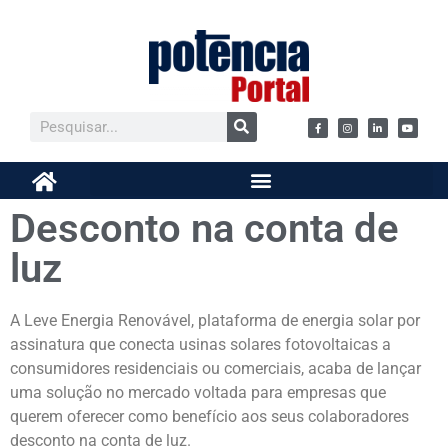
Desconto na conta de
luz
A Leve Energia Renovável, plataforma de energia solar por
assinatura que conecta usinas solares fotovoltaicas a
consumidores residenciais ou comerciais, acaba de lançar
uma solução no mercado voltada para empresas que
querem oferecer como benefício aos seus colaboradores
desconto na conta de luz.