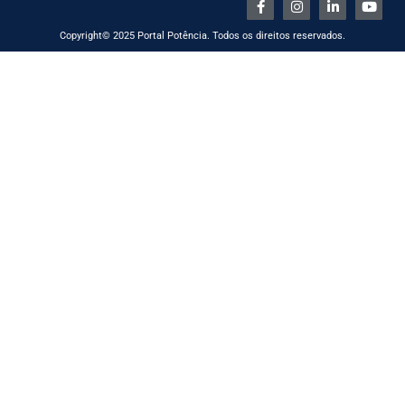
Copyright© 2025 Portal Potência. Todos os direitos reservados.