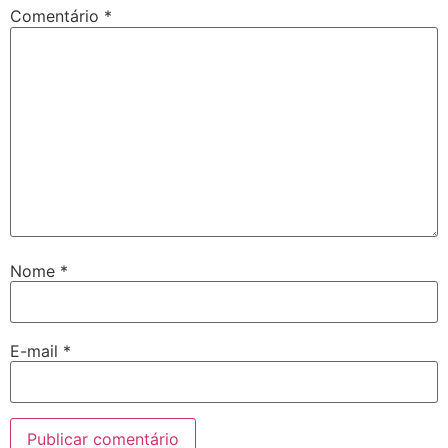
Comentário
*
Nome
*
E-mail
*