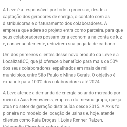
A Leve é a responsável por todo o processo, desde a
captação dos geradores de energia, o contato com as
distribuidoras e o faturamento dos colaboradores. A
empresa que adere ao projeto entra como parceira, para que
seus colaboradores possam ter a economia na conta de luz
e, consequentemente, reduzirem sua pegada de carbono.
Um dos primeiros clientes desse novo produto da Leve é a
Localiza&CO, que já oferece o benefício para mais de 50%
dos seus colaboradores, espalhados em mais de mil
municípios, entre São Paulo e Minas Gerais. O objetivo é
expandir para 100% dos colaboradores até 2024.
A Leve atende a demanda de energia solar do mercado por
meio da Axis Renováveis, empresa do mesmo grupo, que já
atua no setor de geração distribuída desde 2015. A Axis foi
pioneira no modelo de locação de usinas e, hoje, atende
clientes como Raia Drogasil, Lojas Renner, Raízen,
Votorantin Cimentos, entre outros.