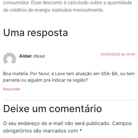
consumidor. Esse desconto é calculado sobre a quantidade
de créditos de energia injetados mensalmente.
Uma resposta
20/05/2023 às 14:44
Aldair
disse:
Boa matéria. Por favor, a Leve tem atuação em SSA-BA, ou tem
parceria ou alguém pra indicar na região?
Responder
Deixe um comentário
O seu endereço de e-mail não será publicado.
Campos
obrigatórios são marcados com
*