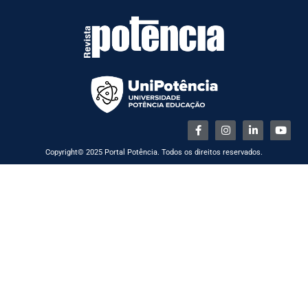
Copyright© 2025 Portal Potência. Todos os direitos reservados.