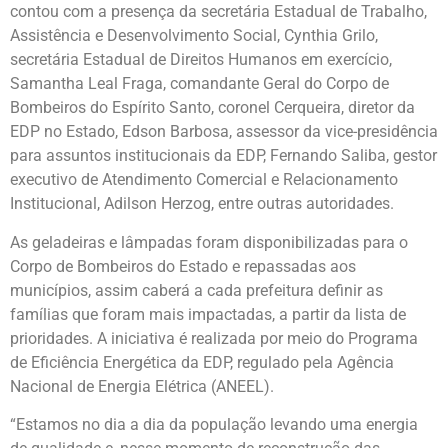
contou com a presença da secretária Estadual de Trabalho,
Assistência e Desenvolvimento Social, Cynthia Grilo,
secretária Estadual de Direitos Humanos em exercício,
Samantha Leal Fraga, comandante Geral do Corpo de
Bombeiros do Espírito Santo, coronel Cerqueira, diretor da
EDP no Estado, Edson Barbosa, assessor da vice-presidência
para assuntos institucionais da EDP, Fernando Saliba, gestor
executivo de Atendimento Comercial e Relacionamento
Institucional, Adilson Herzog, entre outras autoridades.
As geladeiras e lâmpadas foram disponibilizadas para o
Corpo de Bombeiros do Estado e repassadas aos
municípios, assim caberá a cada prefeitura definir as
famílias que foram mais impactadas, a partir da lista de
prioridades. A iniciativa é realizada por meio do Programa
de Eficiência Energética da EDP, regulado pela Agência
Nacional de Energia Elétrica (ANEEL).
“Estamos no dia a dia da população levando uma energia