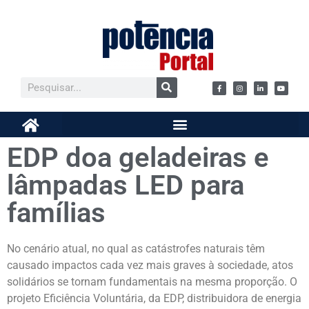
EDP doa geladeiras e
lâmpadas LED para
famílias
No cenário atual, no qual as catástrofes naturais têm
causado impactos cada vez mais graves à sociedade, atos
solidários se tornam fundamentais na mesma proporção. O
projeto Eficiência Voluntária, da EDP, distribuidora de energia