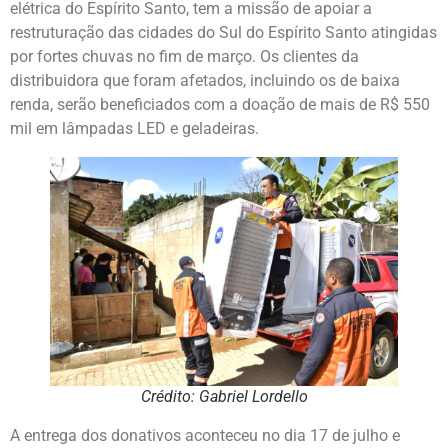
elétrica do Espírito Santo, tem a missão de apoiar a
restruturação das cidades do Sul do Espírito Santo atingidas
por fortes chuvas no fim de março. Os clientes da
distribuidora que foram afetados, incluindo os de baixa
renda, serão beneficiados com a doação de mais de R$ 550
mil em lâmpadas LED e geladeiras.
Crédito: Gabriel Lordello
A entrega dos donativos aconteceu no dia 17 de julho e