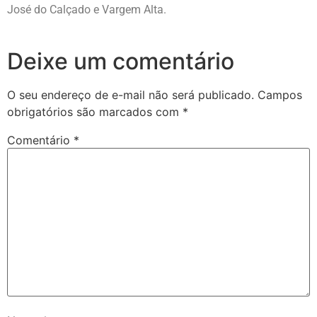
José do Calçado e Vargem Alta.
Deixe um comentário
O seu endereço de e-mail não será publicado.
Campos
obrigatórios são marcados com
*
Comentário
*