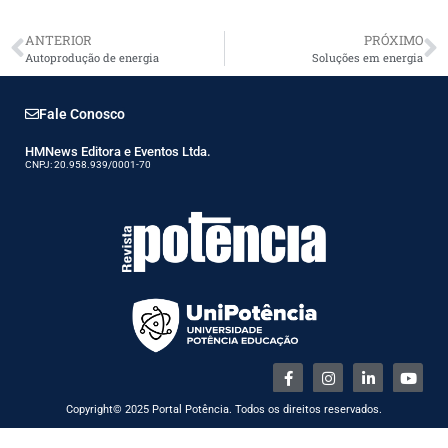
ANTERIOR
PRÓXIMO
Autoprodução de energia
Soluções em energia
Fale Conosco
HMNews Editora e Eventos Ltda.
CNPJ: 20.958.939/0001-70
Copyright© 2025 Portal Potência. Todos os direitos reservados.