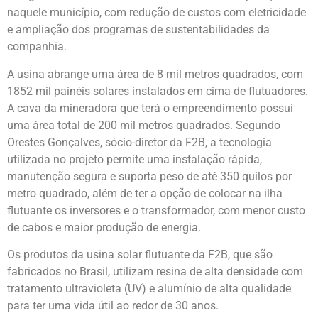
naquele município, com redução de custos com eletricidade
e ampliação dos programas de sustentabilidades da
companhia.
A usina abrange uma área de 8 mil metros quadrados, com
1852 mil painéis solares instalados em cima de flutuadores.
A cava da mineradora que terá o empreendimento possui
uma área total de 200 mil metros quadrados. Segundo
Orestes Gonçalves, sócio-diretor da F2B, a tecnologia
utilizada no projeto permite uma instalação rápida,
manutenção segura e suporta peso de até 350 quilos por
metro quadrado, além de ter a opção de colocar na ilha
flutuante os inversores e o transformador, com menor custo
de cabos e maior produção de energia.
Os produtos da usina solar flutuante da F2B, que são
fabricados no Brasil, utilizam resina de alta densidade com
tratamento ultravioleta (UV) e alumínio de alta qualidade
para ter uma vida útil ao redor de 30 anos.