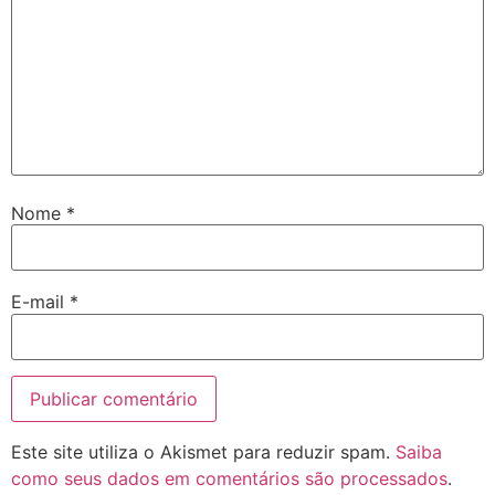
Nome
*
E-mail
*
Este site utiliza o Akismet para reduzir spam.
Saiba
como seus dados em comentários são processados
.