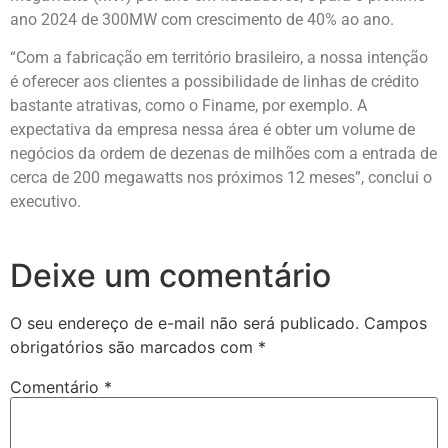
ano 2024 de 300MW com crescimento de 40% ao ano.
“Com a fabricação em território brasileiro, a nossa intenção
é oferecer aos clientes a possibilidade de linhas de crédito
bastante atrativas, como o Finame, por exemplo. A
expectativa da empresa nessa área é obter um volume de
negócios da ordem de dezenas de milhões com a entrada de
cerca de 200 megawatts nos próximos 12 meses”, conclui o
executivo.
Deixe um comentário
O seu endereço de e-mail não será publicado.
Campos
obrigatórios são marcados com
*
Comentário
*