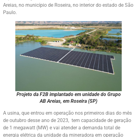
Areias, no município de Roseira, no interior do estado de São
Paulo.
Projeto da F2B implantado em unidade do Grupo
AB Areias, em Roseira (SP)
A usina, que entrou em operação nos primeiros dias do mês
de outubro desse ano de 2023, tem capacidade de geração
de 1 megawatt (MW) e vai atender a demanda total de
energia elétrica da unidade da mineradora em operação