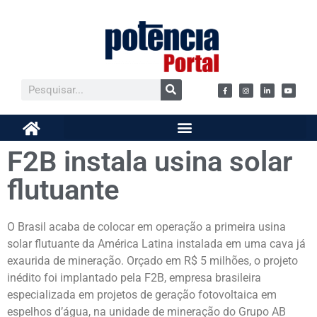
F2B instala usina solar
flutuante
O Brasil acaba de colocar em operação a primeira usina
solar flutuante da América Latina instalada em uma cava já
exaurida de mineração. Orçado em R$ 5 milhões, o projeto
inédito foi implantado pela F2B, empresa brasileira
especializada em projetos de geração fotovoltaica em
espelhos d’água, na unidade de mineração do Grupo AB