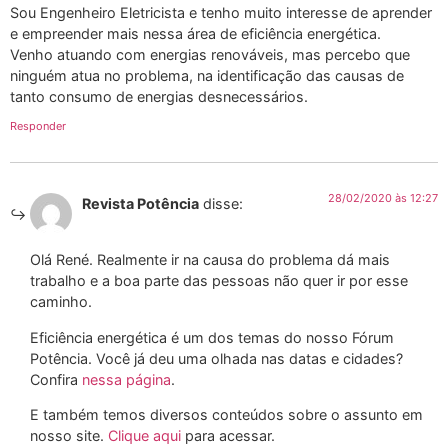
Sou Engenheiro Eletricista e tenho muito interesse de aprender
e empreender mais nessa área de eficiência energética.
Venho atuando com energias renováveis, mas percebo que
ninguém atua no problema, na identificação das causas de
tanto consumo de energias desnecessários.
Responder
28/02/2020 às 12:27
Revista Potência
disse:
Olá René. Realmente ir na causa do problema dá mais
trabalho e a boa parte das pessoas não quer ir por esse
caminho.
Eficiência energética é um dos temas do nosso Fórum
Potência. Você já deu uma olhada nas datas e cidades?
Confira
nessa página
.
E também temos diversos conteúdos sobre o assunto em
nosso site.
Clique aqui
para acessar.