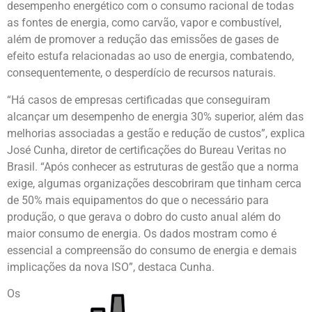
desempenho energético com o consumo racional de todas
as fontes de energia, como carvão, vapor e combustível,
além de promover a redução das emissões de gases de
efeito estufa relacionadas ao uso de energia, combatendo,
consequentemente, o desperdício de recursos naturais.
“Há casos de empresas certificadas que conseguiram
alcançar um desempenho de energia 30% superior, além das
melhorias associadas a gestão e redução de custos”, explica
José Cunha, diretor de certificações do Bureau Veritas no
Brasil. “Após conhecer as estruturas de gestão que a norma
exige, algumas organizações descobriram que tinham cerca
de 50% mais equipamentos do que o necessário para
produção, o que gerava o dobro do custo anual além do
maior consumo de energia. Os dados mostram como é
essencial a compreensão do consumo de energia e demais
implicações da nova ISO”, destaca Cunha.
Os