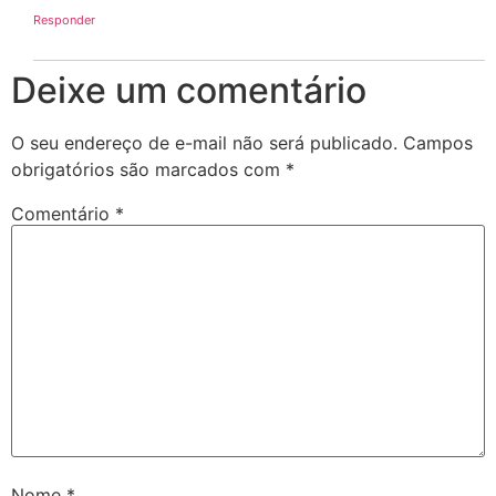
Responder
Deixe um comentário
O seu endereço de e-mail não será publicado.
Campos
obrigatórios são marcados com
*
Comentário
*
Nome
*