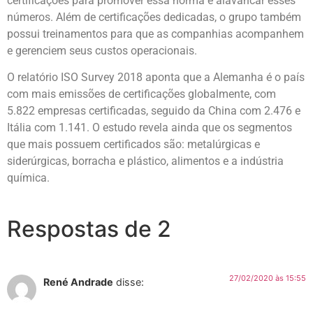
certificações para promover essa norma e alavancar esses
números. Além de certificações dedicadas, o grupo também
possui treinamentos para que as companhias acompanhem
e gerenciem seus custos operacionais.
O relatório ISO Survey 2018 aponta que a Alemanha é o país
com mais emissões de certificações globalmente, com
5.822 empresas certificadas, seguido da China com 2.476 e
Itália com 1.141. O estudo revela ainda que os segmentos
que mais possuem certificados são: metalúrgicas e
siderúrgicas, borracha e plástico, alimentos e a indústria
química.
Respostas de 2
27/02/2020 às 15:55
René Andrade
disse: