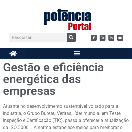
Gestão e eficiência
energética das
empresas
Atuante no desenvolvimento sustentável voltado para a
indústria, o Grupo Bureau Veritas, líder mundial em Teste,
Inspeção e Certificação (TIC), passa a oferecer a atualização
da ISO 50001. A norma estabelece meios para melhorar o