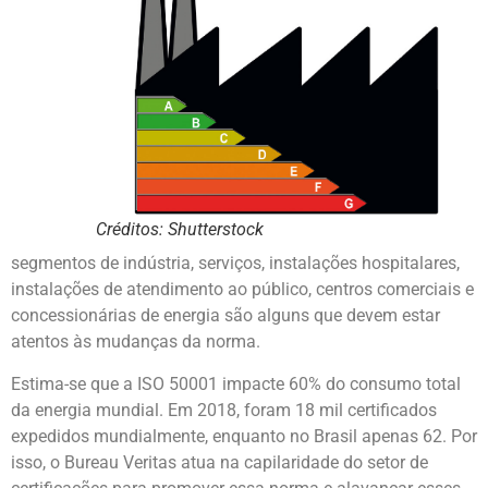
Créditos: Shutterstock
segmentos de indústria, serviços, instalações hospitalares,
instalações de atendimento ao público, centros comerciais e
concessionárias de energia são alguns que devem estar
atentos às mudanças da norma.
Estima-se que a ISO 50001 impacte 60% do consumo total
da energia mundial. Em 2018, foram 18 mil certificados
expedidos mundialmente, enquanto no Brasil apenas 62. Por
isso, o Bureau Veritas atua na capilaridade do setor de