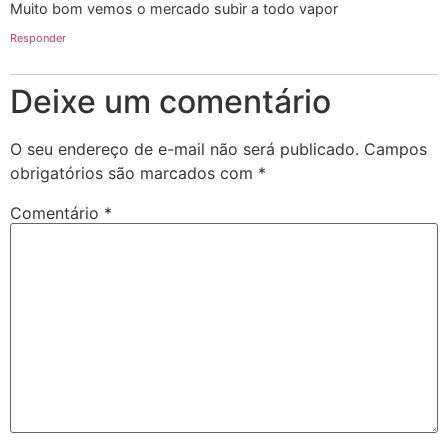
Muito bom vemos o mercado subir a todo vapor
Responder
Deixe um comentário
O seu endereço de e-mail não será publicado.
Campos
obrigatórios são marcados com
*
Comentário
*