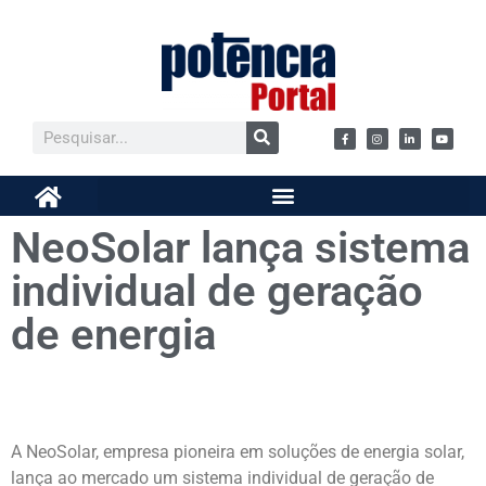
NeoSolar lança sistema
individual de geração
de energia
A NeoSolar, empresa pioneira em soluções de energia solar,
lança ao mercado um sistema individual de geração de