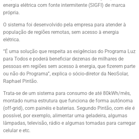
energia elétrica com fonte intermitente (SIGFI) de marca
própria.
O sistema foi desenvolvido pela empresa para atender à
população de regiões remotas, sem acesso à energia
elétrica.
“É uma solução que respeita as exigências do Programa Luz
para Todos e poderá beneficiar dezenas de milhares de
pessoas em regiões sem acesso à energia, que fizerem parte
ou não do Programa”, explica o sócio-diretor da NeoSolar,
Raphael Pintão.
Trata-se de um sistema para consumo de até 80kWh/mês,
montado numa estrutura que funciona de forma autônoma
(off-grid), com painéis e baterias. Segundo Pintão, com ele é
possível, por exemplo, alimentar uma geladeira, algumas
lâmpadas, televisão, rádio e algumas tomadas para carregar
celular e etc.