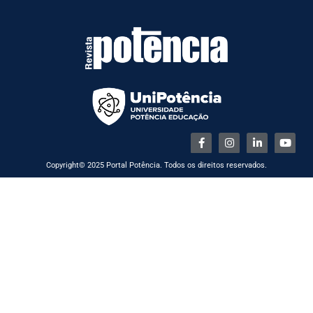
Copyright© 2025 Portal Potência. Todos os direitos reservados.