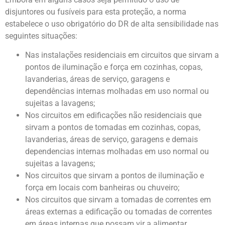
disjuntores ou fusíveis para esta proteção, a norma
estabelece o uso obrigatório do DR de alta sensibilidade nas
seguintes situações:
Nas instalações residenciais em circuitos que sirvam a
pontos de iluminação e força em cozinhas, copas,
lavanderias, áreas de serviço, garagens e
dependências internas molhadas em uso normal ou
sujeitas a lavagens;
Nos circuitos em edificações não residenciais que
sirvam a pontos de tomadas em cozinhas, copas,
lavanderias, áreas de serviço, garagens e demais
dependencias internas molhadas em uso normal ou
sujeitas a lavagens;
Nos circuitos que sirvam a pontos de iluminação e
força em locais com banheiras ou chuveiro;
Nos circuitos que sirvam a tomadas de correntes em
áreas externas a edificação ou tomadas de correntes
em áreas internas que possam vir a alimentar