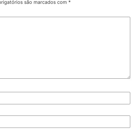
rigatórios são marcados com
*