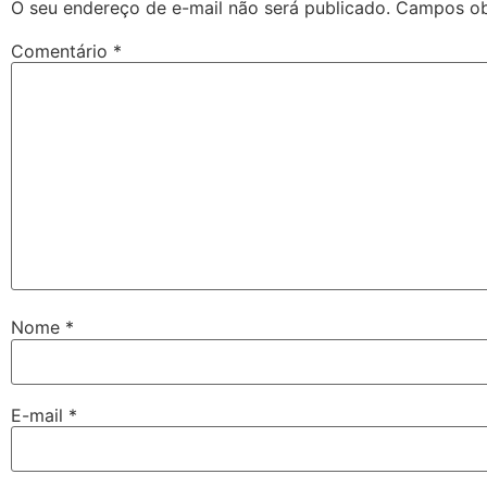
O seu endereço de e-mail não será publicado.
Campos ob
Comentário
*
Nome
*
E-mail
*