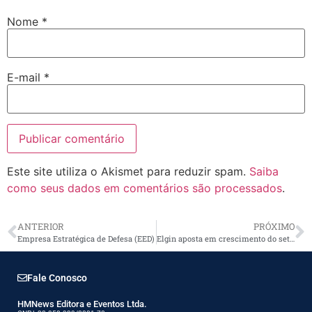
Nome
*
E-mail
*
Este site utiliza o Akismet para reduzir spam.
Saiba
como seus dados em comentários são processados
.
ANTERIOR
PRÓXIMO
Empresa Estratégica de Defesa (EED)
Elgin aposta em crescimento do setor solar
Fale Conosco
HMNews Editora e Eventos Ltda.