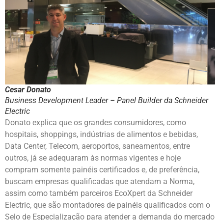
Cesar Donato
Business Development Leader – Panel Builder da Schneider
Electric
Donato explica que os grandes consumidores, como
hospitais, shoppings, indústrias de alimentos e bebidas,
Data Center, Telecom, aeroportos, saneamentos, entre
outros, já se adequaram às normas vigentes e hoje
compram somente painéis certificados e, de preferência,
buscam empresas qualificadas que atendam a Norma,
assim como também parceiros EcoXpert da Schneider
Electric, que são montadores de painéis qualificados com o
Selo de Especialização para atender a demanda do mercado