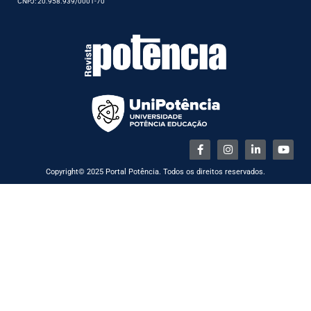
CNPJ: 20.958.939/0001-70
Copyright© 2025 Portal Potência. Todos os direitos reservados.