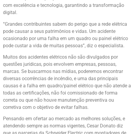
com excelência e tecnologia, garantindo a transformação
digital.
“Grandes contribuintes sabem do perigo que a rede elétrica
pode causar a seus patrimônios e vidas. Um acidente
ocasionado por uma falha em um quadro ou painel elétrico
pode custar a vida de muitas pessoas”, diz o especialista.
Muitos dos acidentes elétricos não são divulgados por
questões jurídicas, pois envolvem empresas, pessoas,
marcas. Se buscarmos nas mídias, poderemos encontrar
diversas ocorrências de incêndio, e uma das principais
causas é a falha em quadro/painel elétrico que não atende a
todas as certificações, não foi comissionado de forma
correta ou que não houve manutenção preventiva ou
corretiva com o objetivo de evitar falhas.
Pensando em ofertar ao mercado as melhores soluções, e
atendendo sempre as normas vigentes, Cesar Donato diz
que as parcerias da Schneider Electric com montadores de