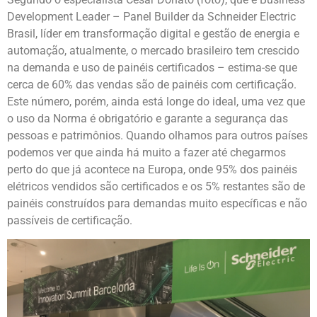
Development Leader – Panel Builder da Schneider Electric
Brasil, líder em transformação digital e gestão de energia e
automação, atualmente, o mercado brasileiro tem crescido
na demanda e uso de painéis certificados – estima-se que
cerca de 60% das vendas são de painéis com certificação.
Este número, porém, ainda está longe do ideal, uma vez que
o uso da Norma é obrigatório e garante a segurança das
pessoas e patrimônios. Quando olhamos para outros países
podemos ver que ainda há muito a fazer até chegarmos
perto do que já acontece na Europa, onde 95% dos painéis
elétricos vendidos são certificados e os 5% restantes são de
painéis construídos para demandas muito específicas e não
passíveis de certificação.