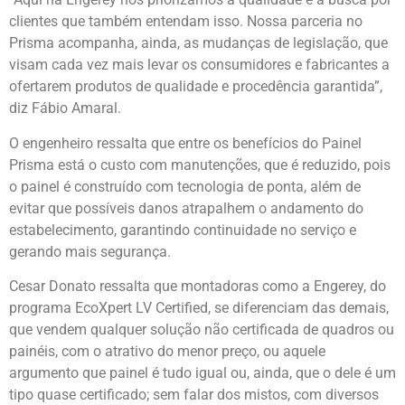
clientes que também entendam isso. Nossa parceria no
Prisma acompanha, ainda, as mudanças de legislação, que
visam cada vez mais levar os consumidores e fabricantes a
ofertarem produtos de qualidade e procedência garantida”,
diz Fábio Amaral.
O engenheiro ressalta que entre os benefícios do Painel
Prisma está o custo com manutenções, que é reduzido, pois
o painel é construído com tecnologia de ponta, além de
evitar que possíveis danos atrapalhem o andamento do
estabelecimento, garantindo continuidade no serviço e
gerando mais segurança.
Cesar Donato ressalta que montadoras como a Engerey, do
programa EcoXpert LV Certified, se diferenciam das demais,
que vendem qualquer solução não certificada de quadros ou
painéis, com o atrativo do menor preço, ou aquele
argumento que painel é tudo igual ou, ainda, que o dele é um
tipo quase certificado; sem falar dos mistos, com diversos