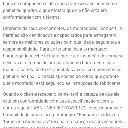
tipos de componentes de vários fornecedores no mesmo
painel ou quadro, o que mostra que ele não está em
conformidade com a Norma.
Diferente de seus concorrentes, os montadores EcoXpert LV
Certified são certificados e capacitados para entregarem
sempre as melhores soluções com qualidade, segurança e
responsabilidade. Para se ter uma ideia, o montador
homologado recebe treinamento e até instrução de como se
deve fazer o torque de um parafuso no barramento ou a
maneira correta de fazer a instalação dos componentes no
painel e, ao final, o checklist, ensaio de rotina que garante
que o montador está seguindo as instruções do fabricante.
Quando o cliente receber o painel terá a certeza de que ele
está em conformidade com sua especificação e com a
norma vigente, ABNT NBR IEC 61439-1/2, com segurança e
tranquilidade para o seu patrimônio. “Enquanto a ideia do
‘fornecer o mais barato’ ressoar na cabeça dos investidores