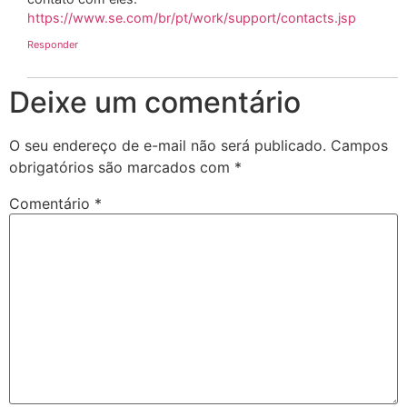
https://www.se.com/br/pt/work/support/contacts.jsp
Responder
Deixe um comentário
O seu endereço de e-mail não será publicado.
Campos
obrigatórios são marcados com
*
Comentário
*