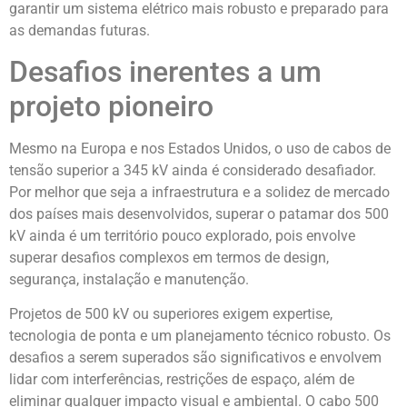
garantir um sistema elétrico mais robusto e preparado para
as demandas futuras.
Desafios inerentes a um
projeto pioneiro
Mesmo na Europa e nos Estados Unidos, o uso de cabos de
tensão superior a 345 kV ainda é considerado desafiador.
Por melhor que seja a infraestrutura e a solidez de mercado
dos países mais desenvolvidos, superar o patamar dos 500
kV ainda é um território pouco explorado, pois envolve
superar desafios complexos em termos de design,
segurança, instalação e manutenção.
Projetos de 500 kV ou superiores exigem expertise,
tecnologia de ponta e um planejamento técnico robusto. Os
desafios a serem superados são significativos e envolvem
lidar com interferências, restrições de espaço, além de
eliminar qualquer impacto visual e ambiental. O cabo 500