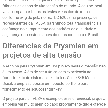
Prysmian na China, naquela que é uma das principais
fábricas de cabos de alta tensão do mundo. A equipe local
vai acompanhar todos os testes e ensaios de rotina
conforme exigido pela norma IEC 62067 na presença de
representantes da TAESA, garantindo total transparência e
confiança no cumprimento dos padrões de qualidade e
segurança necessários antes do transporte para o Brasil.
Diferencias da Prysmian em
projetos de alta tensão
A escolha pela Prysmian em um projeto desta dimensão não
é um acaso. Além de ser a única com experiência no
fornecimento de sistemas de alta tensão de 345 kV no
Brasil, a empresa possui um robusto portfólio para
fornecimento de soluções “turnkey”.
O projeto para a TAESA é exemplo desse diferencial, já que a
empresa vai muito além do cabo propriamente dito e oferece