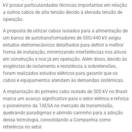
kV possui particularidades técnicas importantes em relação
a outros cabos de alta tensão devido à elevada tensão de
operação.
A proposta de utilizar cabos isolados para a alimentação de
um banco de autotransformadores de 500/440 kV exigiu
estudos eletromecânicos detalhados para definir a melhor
forma de instalação, minimizando interferências nos ativos
em construção e nos já em operação. Além disso, devido às
exigências de isolamento e resistência a sobretensões,
foram realizados estudos elétricos para garantir que os
cabos e equipamentos atendam às demandas sistêmicas.
A implantação do primeiro cabo isolado de 500 kV no Brasil
marca um avanço significativo para o setor elétrico e reforça
o pioneirismo da TAESA no mercado de transmissão,
quebrando paradigmas e abrindo caminho para a adoção
dessa tecnologia, consolidando a Companhia como
referência no setor.