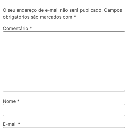
O seu endereço de e-mail não será publicado.
Campos
obrigatórios são marcados com
*
Comentário
*
Nome
*
E-mail
*