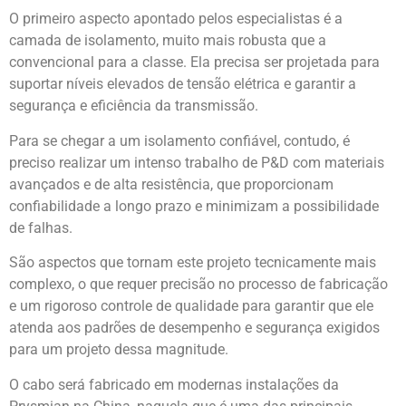
O primeiro aspecto apontado pelos especialistas é a
camada de isolamento, muito mais robusta que a
convencional para a classe. Ela precisa ser projetada para
suportar níveis elevados de tensão elétrica e garantir a
segurança e eficiência da transmissão.
Para se chegar a um isolamento confiável, contudo, é
preciso realizar um intenso trabalho de P&D com materiais
avançados e de alta resistência, que proporcionam
confiabilidade a longo prazo e minimizam a possibilidade
de falhas.
São aspectos que tornam este projeto tecnicamente mais
complexo, o que requer precisão no processo de fabricação
e um rigoroso controle de qualidade para garantir que ele
atenda aos padrões de desempenho e segurança exigidos
para um projeto dessa magnitude.
O cabo será fabricado em modernas instalações da