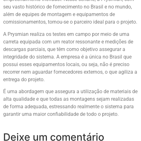
seu vasto histórico de fornecimento no Brasil e no mundo,
além de equipes de montagem e equipamentos de
comissionamentos, tornou-se o parceiro ideal para o projeto.
A Prysmian realiza os testes em campo por meio de uma
carreta equipada com um reator ressonante e medições de
descargas parciais, que têm como objetivo assegurar a
integridade do sistema. A empresa é a única no Brasil que
possui esses equipamentos locais, ou seja, não é preciso
recorrer nem aguardar fornecedores externos, o que agiliza a
entrega do projeto.
É uma abordagem que assegura a utilização de materiais de
alta qualidade e que todas as montagens sejam realizadas
de forma adequada, estressando realmente o sistema para
garantir uma maior confiabilidade de todo o projeto.
Deixe um comentário