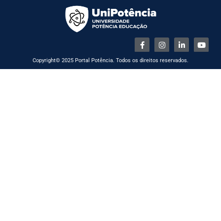
Copyright© 2025 Portal Potência. Todos os direitos reservados.