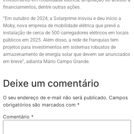
financiamentos, dentre outras ações.
“Em outubro de 2024, a Solarprime inovou e deu início a
Moby, nova empresa de mobilidade elétrica que prevê a
instalação de cerca de 500 carregadores elétricos em locais
públicos em 2025. Além disso, a rede de franquias tem
projetos para investimentos em sistemas robustos de
armazenamento de energia solar que devem ser anunciados
em breve”, adianta Mário Campo Grande.
Deixe um comentário
O seu endereço de e-mail não será publicado.
Campos
obrigatórios são marcados com
*
Comentário
*