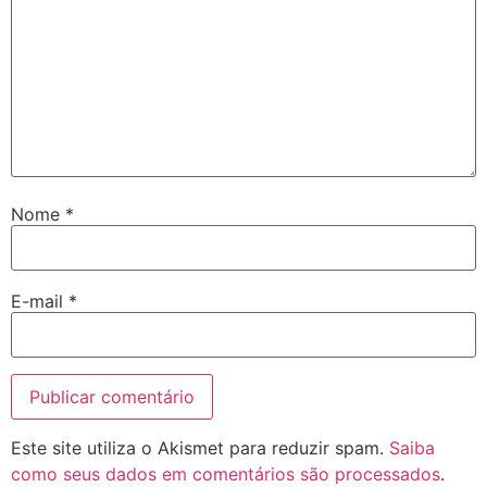
Nome
*
E-mail
*
Este site utiliza o Akismet para reduzir spam.
Saiba
como seus dados em comentários são processados
.