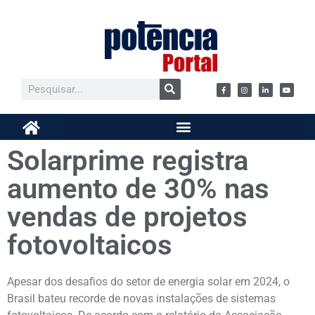
Solarprime registra
aumento de 30% nas
vendas de projetos
fotovoltaicos
Apesar dos desafios do setor de energia solar em 2024, o
Brasil bateu recorde de novas instalações de sistemas