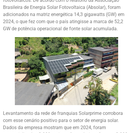
fotovoltaicos. De acordo com o relatório da Associação
Brasileira de Energia Solar Fotovoltaica (Absolar), foram
adicionados na matriz energética 14,3 gigawatts (GW) em
2024, o que fez com que o país atingisse a marca de 52,2
GW de potência operacional de fonte solar acumulada.
Levantamento da rede de franquias Solarprime corrobora
com esse cenário positivo para o setor de energia solar.
Dados da empresa mostram que em 2024, foram