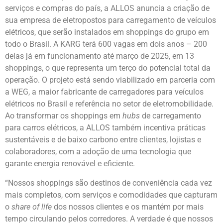
serviços e compras do país, a ALLOS anuncia a criação de
sua empresa de eletropostos para carregamento de veículos
elétricos, que serão instalados em shoppings do grupo em
todo o Brasil. A KARG terá 600 vagas em dois anos – 200
delas já em funcionamento até março de 2025, em 13
shoppings, o que representa um terço do potencial total da
operação. O projeto está sendo viabilizado em parceria com
a WEG, a maior fabricante de carregadores para veículos
elétricos no Brasil e referência no setor de eletromobilidade.
Ao transformar os shoppings em
hubs
de carregamento
para carros elétricos, a ALLOS também incentiva práticas
sustentáveis e de baixo carbono entre clientes, lojistas e
colaboradores, com a adoção de uma tecnologia que
garante energia renovável e eficiente.
“Nossos shoppings são destinos de conveniência cada vez
mais completos, com serviços e comodidades que capturam
o
share of life
dos nossos clientes e os mantém por mais
tempo circulando pelos corredores. A verdade é que nossos