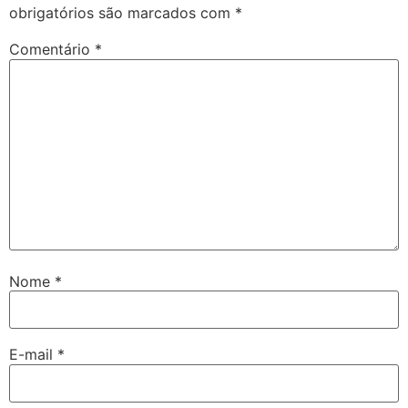
obrigatórios são marcados com
*
Comentário
*
Nome
*
E-mail
*