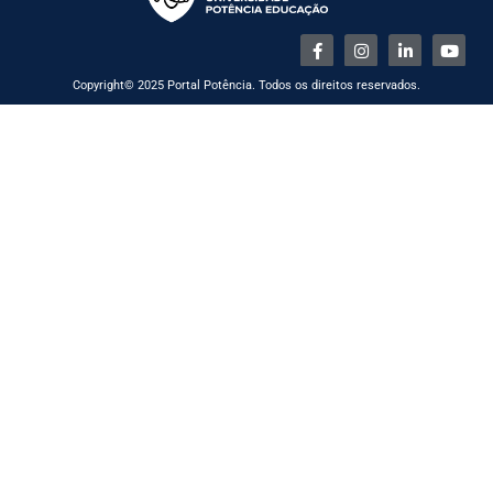
Copyright© 2025 Portal Potência. Todos os direitos reservados.