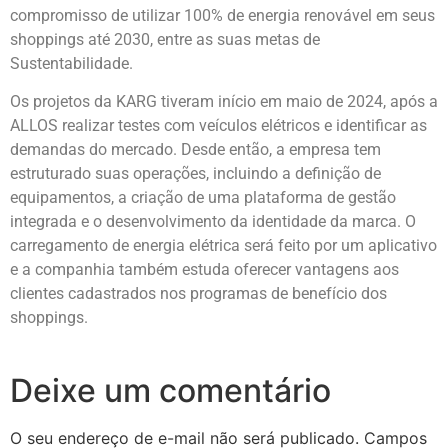
compromisso de utilizar 100% de energia renovável em seus
shoppings até 2030, entre as suas metas de
Sustentabilidade.
Os projetos da KARG tiveram início em maio de 2024, após a
ALLOS realizar testes com veículos elétricos e identificar as
demandas do mercado. Desde então, a empresa tem
estruturado suas operações, incluindo a definição de
equipamentos, a criação de uma plataforma de gestão
integrada e o desenvolvimento da identidade da marca. O
carregamento de energia elétrica será feito por um aplicativo
e a companhia também estuda oferecer vantagens aos
clientes cadastrados nos programas de benefício dos
shoppings.
Deixe um comentário
O seu endereço de e-mail não será publicado.
Campos