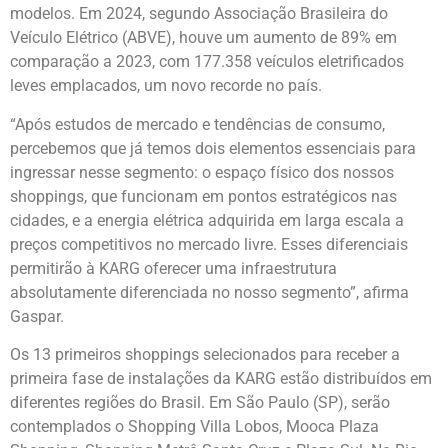
modelos. Em 2024, segundo Associação Brasileira do
Veículo Elétrico (ABVE), houve um aumento de 89% em
comparação a 2023, com 177.358 veículos eletrificados
leves emplacados, um novo recorde no país.
“Após estudos de mercado e tendências de consumo,
percebemos que já temos dois elementos essenciais para
ingressar nesse segmento: o espaço físico dos nossos
shoppings, que funcionam em pontos estratégicos nas
cidades, e a energia elétrica adquirida em larga escala a
preços competitivos no mercado livre. Esses diferenciais
permitirão à KARG oferecer uma infraestrutura
absolutamente diferenciada no nosso segmento”, afirma
Gaspar.
Os 13 primeiros shoppings selecionados para receber a
primeira fase de instalações da KARG estão distribuídos em
diferentes regiões do Brasil. Em São Paulo (SP), serão
contemplados o Shopping Villa Lobos, Mooca Plaza