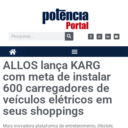
ALLOS lança KARG
com meta de instalar
600 carregadores de
veículos elétricos em
seus shoppings
Mais inovadora plataforma de entretenimento,
lifestyle
,