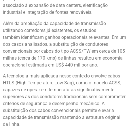
associado à expansão de data centers, eletrificação
industrial e integração de fontes renováveis.
Além da ampliação da capacidade de transmissão
utilizando corredores já existentes, os estudos
também identificam ganhos operacionais relevantes. Em um
dos casos analisados, a substituição de condutores
convencionais por cabos do tipo ACSS/TW em cerca de 105
milhas (cerca de 170 kms) de linhas resultou em economia
operacional estimada em US$ 440 mil por ano.
A tecnologia mais aplicada nesse contexto envolve cabos
HTLS (High Temperature Low Sag), como o modelo ACSS,
capazes de operar em temperaturas significativamente
superiores às dos condutores tradicionais sem comprometer
critérios de segurança e desempenho mecânico. A
substituição dos cabos convencionais permite elevar a
capacidade de transmissão mantendo a estrutura original
da linha.