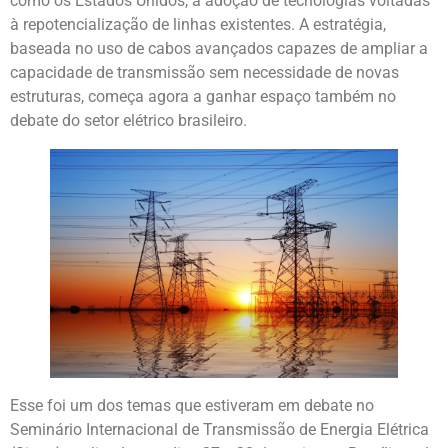
como os Estados Unidos, a adoção de tecnologias voltadas
à repotencialização de linhas existentes. A estratégia,
baseada no uso de cabos avançados capazes de ampliar a
capacidade de transmissão sem necessidade de novas
estruturas, começa agora a ganhar espaço também no
debate do setor elétrico brasileiro.
Esse foi um dos temas que estiveram em debate no
Seminário Internacional de Transmissão de Energia Elétrica