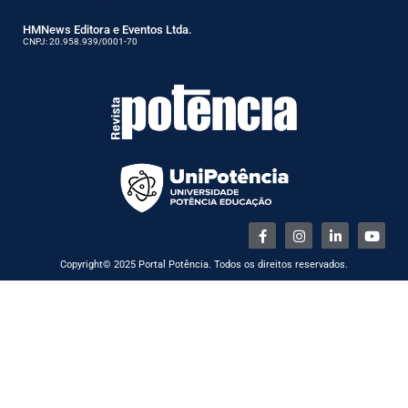
HMNews Editora e Eventos Ltda.
CNPJ: 20.958.939/0001-70
Copyright© 2025 Portal Potência. Todos os direitos reservados.