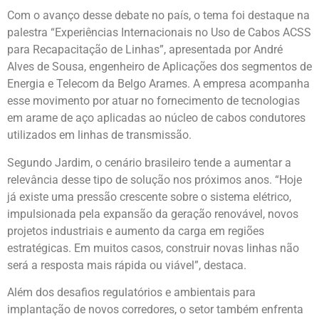
Com o avanço desse debate no país, o tema foi destaque na
palestra “Experiências Internacionais no Uso de Cabos ACSS
para Recapacitação de Linhas”, apresentada por André
Alves de Sousa, engenheiro de Aplicações dos segmentos de
Energia e Telecom da Belgo Arames. A empresa acompanha
esse movimento por atuar no fornecimento de tecnologias
em arame de aço aplicadas ao núcleo de cabos condutores
utilizados em linhas de transmissão.
Segundo Jardim, o cenário brasileiro tende a aumentar a
relevância desse tipo de solução nos próximos anos. “Hoje
já existe uma pressão crescente sobre o sistema elétrico,
impulsionada pela expansão da geração renovável, novos
projetos industriais e aumento da carga em regiões
estratégicas. Em muitos casos, construir novas linhas não
será a resposta mais rápida ou viável”, destaca.
Além dos desafios regulatórios e ambientais para
implantação de novos corredores, o setor também enfrenta