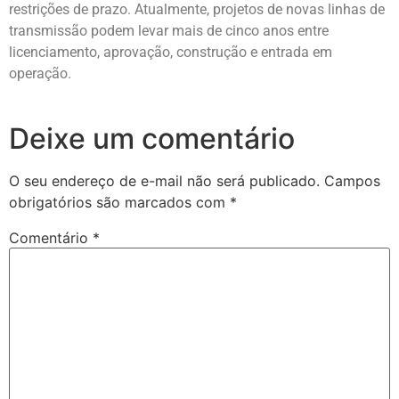
restrições de prazo. Atualmente, projetos de novas linhas de
transmissão podem levar mais de cinco anos entre
licenciamento, aprovação, construção e entrada em
operação.
Deixe um comentário
O seu endereço de e-mail não será publicado.
Campos
obrigatórios são marcados com
*
Comentário
*