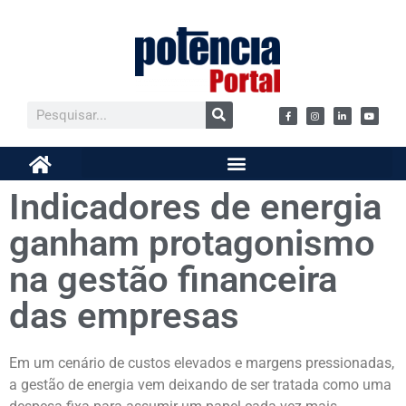
Indicadores de energia
ganham protagonismo
na gestão financeira
das empresas
Em um cenário de custos elevados e margens pressionadas,
a gestão de energia vem deixando de ser tratada como uma