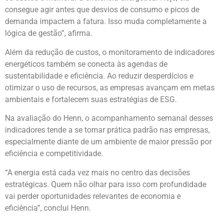
consegue agir antes que desvios de consumo e picos de
demanda impactem a fatura. Isso muda completamente a
lógica de gestão”, afirma.
Além da redução de custos, o monitoramento de indicadores
energéticos também se conecta às agendas de
sustentabilidade e eficiência. Ao reduzir desperdícios e
otimizar o uso de recursos, as empresas avançam em metas
ambientais e fortalecem suas estratégias de ESG.
Na avaliação do Henn, o acompanhamento semanal desses
indicadores tende a se tornar prática padrão nas empresas,
especialmente diante de um ambiente de maior pressão por
eficiência e competitividade.
“A energia está cada vez mais no centro das decisões
estratégicas. Quem não olhar para isso com profundidade
vai perder oportunidades relevantes de economia e
eficiência”, conclui Henn.