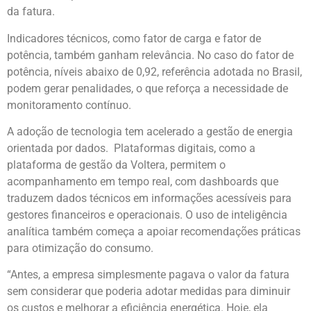
da fatura.
Indicadores técnicos, como fator de carga e fator de
potência, também ganham relevância. No caso do fator de
potência, níveis abaixo de 0,92, referência adotada no Brasil,
podem gerar penalidades, o que reforça a necessidade de
monitoramento contínuo.
A adoção de tecnologia tem acelerado a gestão de energia
orientada por dados. Plataformas digitais, como a
plataforma de gestão da Voltera, permitem o
acompanhamento em tempo real, com dashboards que
traduzem dados técnicos em informações acessíveis para
gestores financeiros e operacionais. O uso de inteligência
analítica também começa a apoiar recomendações práticas
para otimização do consumo.
“Antes, a empresa simplesmente pagava o valor da fatura
sem considerar que poderia adotar medidas para diminuir
os custos e melhorar a eficiência energética. Hoje, ela