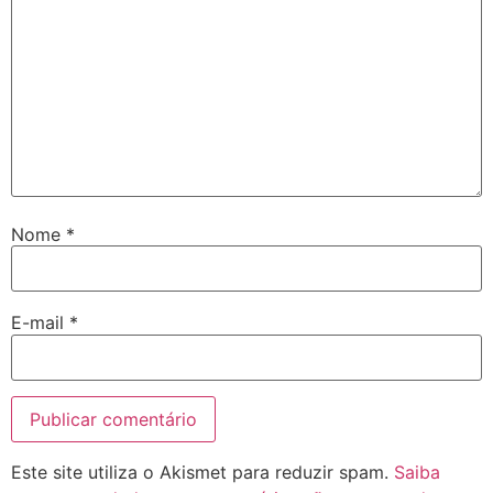
Nome
*
E-mail
*
Este site utiliza o Akismet para reduzir spam.
Saiba