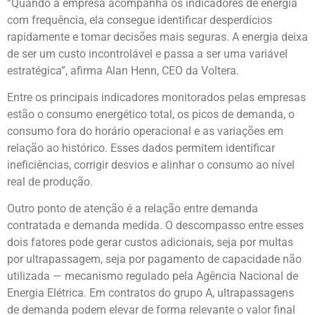
“Quando a empresa acompanha os indicadores de energia
com frequência, ela consegue identificar desperdícios
rapidamente e tomar decisões mais seguras. A energia deixa
de ser um custo incontrolável e passa a ser uma variável
estratégica”, afirma Alan Henn, CEO da Voltera.
Entre os principais indicadores monitorados pelas empresas
estão o consumo energético total, os picos de demanda, o
consumo fora do horário operacional e as variações em
relação ao histórico. Esses dados permitem identificar
ineficiências, corrigir desvios e alinhar o consumo ao nível
real de produção.
Outro ponto de atenção é a relação entre demanda
contratada e demanda medida. O descompasso entre esses
dois fatores pode gerar custos adicionais, seja por multas
por ultrapassagem, seja por pagamento de capacidade não
utilizada — mecanismo regulado pela Agência Nacional de
Energia Elétrica. Em contratos do grupo A, ultrapassagens
de demanda podem elevar de forma relevante o valor final