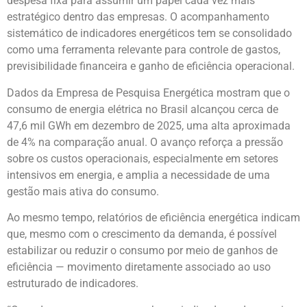
despesa fixa para assumir um papel cada vez mais
estratégico dentro das empresas. O acompanhamento
sistemático de indicadores energéticos tem se consolidado
como uma ferramenta relevante para controle de gastos,
previsibilidade financeira e ganho de eficiência operacional.
Dados da Empresa de Pesquisa Energética mostram que o
consumo de energia elétrica no Brasil alcançou cerca de
47,6 mil GWh em dezembro de 2025, uma alta aproximada
de 4% na comparação anual. O avanço reforça a pressão
sobre os custos operacionais, especialmente em setores
intensivos em energia, e amplia a necessidade de uma
gestão mais ativa do consumo.
Ao mesmo tempo, relatórios de eficiência energética indicam
que, mesmo com o crescimento da demanda, é possível
estabilizar ou reduzir o consumo por meio de ganhos de
eficiência — movimento diretamente associado ao uso
estruturado de indicadores.