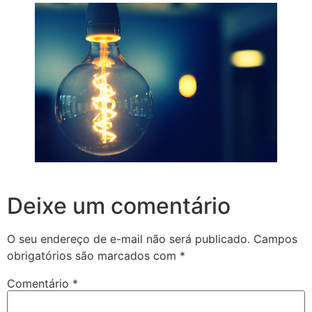
Deixe um comentário
O seu endereço de e-mail não será publicado.
Campos
obrigatórios são marcados com
*
Comentário
*