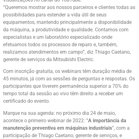
“Queremos mostrar aos nossos parceiros e clientes todas as
possibilidades para estender a vida útil de seus
equipamentos, mantendo principalmente a disponibilidade
da máquina, a produtividade e qualidade. Contamos com
especialistas e um laboratório especializado onde
efetuamos todos os processos de reparo e, também,
realizamos atendimentos em campo”, diz Thiago Caetano,
gerente de serviços da Mitsubishi Electric.
Com inscrição gratuita, os webinars têm duração média de
45 minutos, já com as sessões de perguntas e respostas. Os
participantes que tiverem permanência superior a 70% do
tempo total da sessão ao vivo têm direito a receber um
certificado do evento.
Marque na sua agenda: no próximo dia 24 de maio,
acontece o primeiro webinar de 2022: “
A importância da
manutenção preventiva em máquinas industriais
”, com a
participação de Thiago Caetano, gerente de serviços, e