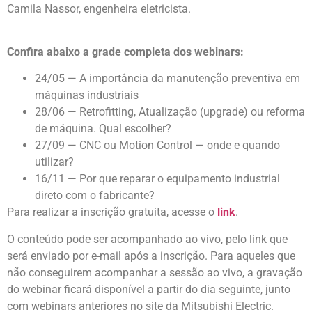
Camila Nassor, engenheira eletricista.
Confira abaixo a grade completa dos webinars:
24/05 — A importância da manutenção preventiva em
máquinas industriais
28/06 — Retrofitting, Atualização (upgrade) ou reforma
de máquina. Qual escolher?
27/09 — CNC ou Motion Control — onde e quando
utilizar?
16/11 — Por que reparar o equipamento industrial
direto com o fabricante?
Para realizar a inscrição gratuita, acesse o
link
.
O conteúdo pode ser acompanhado ao vivo, pelo link que
será enviado por e-mail após a inscrição. Para aqueles que
não conseguirem acompanhar a sessão ao vivo, a gravação
do webinar ficará disponível a partir do dia seguinte, junto
com webinars anteriores no site da Mitsubishi Electric.