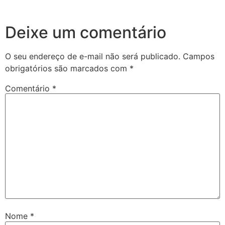
Deixe um comentário
O seu endereço de e-mail não será publicado.
Campos
obrigatórios são marcados com
*
Comentário
*
Nome
*