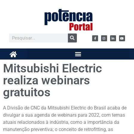
Mitsubishi Electric
realiza webinars
gratuitos
A Divisão de CNC da Mitsubishi Electric do Brasil acaba de
divulgar a sua agenda de webinars para 2022, com temas
atuais relacionados à indústria, como a importância da
manutenção preventiva; o conceito de retrofitting, as