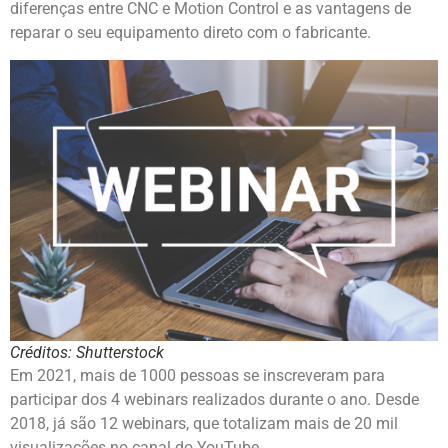
diferenças entre CNC e Motion Control e as vantagens de
reparar o seu equipamento direto com o fabricante.
Créditos: Shutterstock
Em 2021, mais de 1000 pessoas se inscreveram para
participar dos 4 webinars realizados durante o ano. Desde
2018, já são 12 webinars, que totalizam mais de 20 mil
visualizações no canal do YouTube.