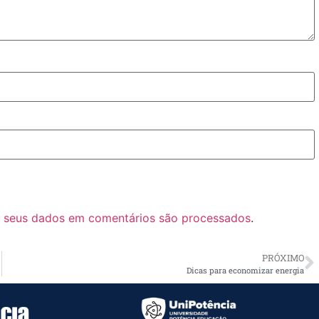
 seus dados em comentários são processados
.
PRÓXIMO
Dicas para economizar energia