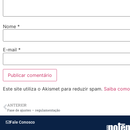
Nome
*
E-mail
*
Este site utiliza o Akismet para reduzir spam.
Saiba como
ANTERIOR
Fase de ajustes – regulamentação
Fale Conosco