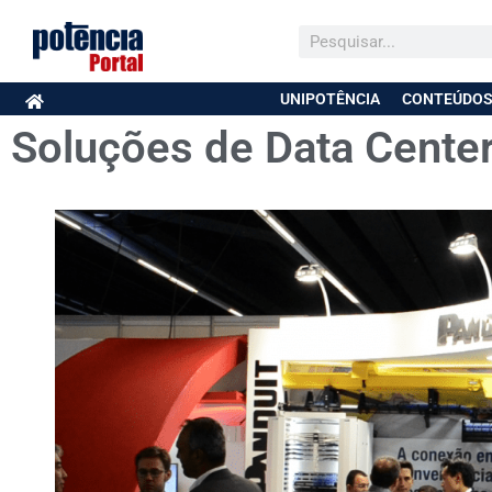
UNIPOTÊNCIA
CONTEÚDOS
Soluções de Data Cente