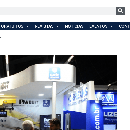
 GRATUITOS
REVISTAS
NOTÍCIAS
EVENTOS
CONT
r