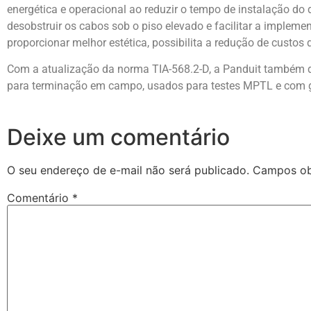
energética e operacional ao reduzir o tempo de instalação do d
desobstruir os cabos sob o piso elevado e facilitar a impleme
proporcionar melhor estética, possibilita a redução de custos
Com a atualização da norma TIA-568.2-D, a Panduit também d
para terminação em campo, usados para testes MPTL e com 
Deixe um comentário
O seu endereço de e-mail não será publicado.
Campos ob
Comentário
*