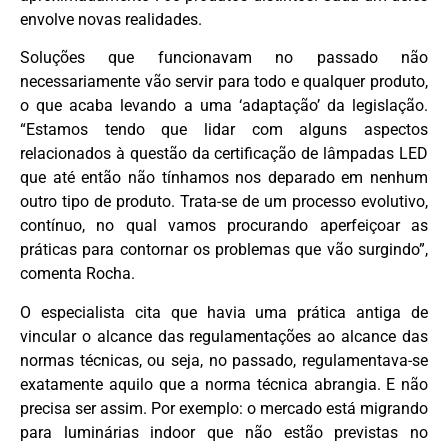
envolve novas realidades.
Soluções que funcionavam no passado não
necessariamente vão servir para todo e qualquer produto,
o que acaba levando a uma ‘adaptação’ da legislação.
“Estamos tendo que lidar com alguns aspectos
relacionados à questão da certificação de lâmpadas LED
que até então não tínhamos nos deparado em nenhum
outro tipo de produto. Trata-se de um processo evolutivo,
contínuo, no qual vamos procurando aperfeiçoar as
práticas para contornar os problemas que vão surgindo”,
comenta Rocha.
O especialista cita que havia uma prática antiga de
vincular o alcance das regulamentações ao alcance das
normas técnicas, ou seja, no passado, regulamentava-se
exatamente aquilo que a norma técnica abrangia. E não
precisa ser assim. Por exemplo: o mercado está migrando
para luminárias indoor que não estão previstas no