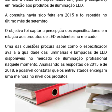
em relação aos produtos de iluminação LED.
A consulta havia sido feita em 2015 e foi repetida no
último mês de setembro.
O objetivo foi captar a percepção dos especificadores em
relação aos produtos de LED existentes no mercado.
Uma das questões procura saber como o especificador
avalia a qualidade das luminárias e lâmpadas de LED
disponíveis no mercado de iluminação profissional
naquele momento. Analisando as respostas de 2015 e de
2018, é possível constatar que os entrevistados enxergam
uma melhora no nível dos produtos.