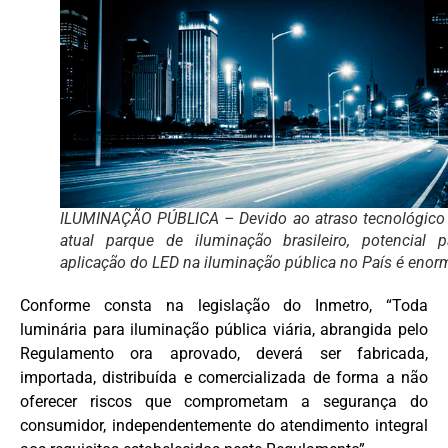
ILUMINAÇÃO PÚBLICA – Devido ao atraso tecnológico
atual parque de iluminação brasileiro, potencial p
aplicação do LED na iluminação pública no País é enor
Conforme consta na legislação do Inmetro, “Toda
luminária para iluminação pública viária, abrangida pelo
Regulamento ora aprovado, deverá ser fabricada,
importada, distribuída e comercializada de forma a não
oferecer riscos que comprometam a segurança do
consumidor, independentemente do atendimento integral