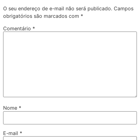
O seu endereço de e-mail não será publicado.
Campos
obrigatórios são marcados com
*
Comentário
*
Nome
*
E-mail
*