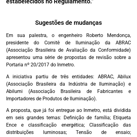
estabelecidos no Regulamento."
Sugestões de mudanças
Em sua palestra, o engenheiro Roberto Mendonça,
presidente do Comitê de Iluminação da ABRAC
(Associação Brasileira de Avaliação da Conformidade)
apresentou uma série de propostas de revisão sobre a
Portaria nº 20/2017 do Inmetro.
A iniciativa partiu de três entidades: ABRAC, Abilux
(Associação Brasileira da Indústria de Iluminação) e
Abilumi (Associação Brasileira de Fabricantes e
Importadores de Produtos de Iluminação).
A proposta, que já foi entregue ao Inmetro, está dividida
em seis grandes temas: Definição de família; Etiqueta
Ence e classificação energética; Classificação das
distribuições luminosas; Tensão de ensaio;