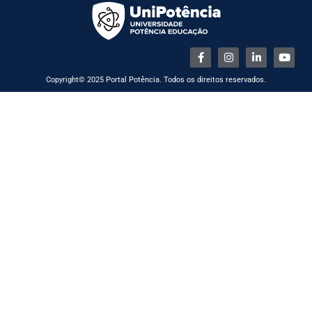
Copyright© 2025 Portal Potência. Todos os direitos reservados.