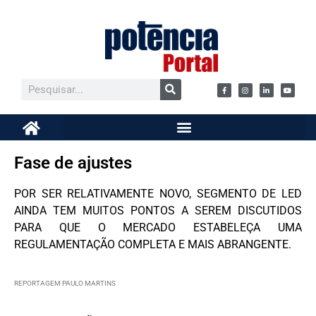
Fase de ajustes
POR SER RELATIVAMENTE NOVO, SEGMENTO DE LED
AINDA TEM MUITOS PONTOS A SEREM DISCUTIDOS
PARA QUE O MERCADO ESTABELEÇA UMA
REGULAMENTAÇÃO COMPLETA E MAIS ABRANGENTE.
REPORTAGEM PAULO MARTINS