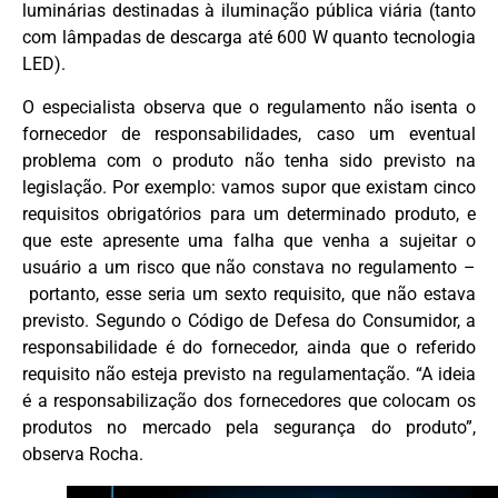
luminárias destinadas à iluminação pública viária (tanto
com lâmpadas de descarga até 600 W quanto tecnologia
LED).
O especialista observa que o regulamento não isenta o
fornecedor de responsabilidades, caso um eventual
problema com o produto não tenha sido previsto na
legislação. Por exemplo: vamos supor que existam cinco
requisitos obrigatórios para um determinado produto, e
que este apresente uma falha que venha a sujeitar o
usuário a um risco que não constava no regulamento –
portanto, esse seria um sexto requisito, que não estava
previsto. Segundo o Código de Defesa do Consumidor, a
responsabilidade é do fornecedor, ainda que o referido
requisito não esteja previsto na regulamentação. “A ideia
é a responsabilização dos fornecedores que colocam os
produtos no mercado pela segurança do produto”,
observa Rocha.