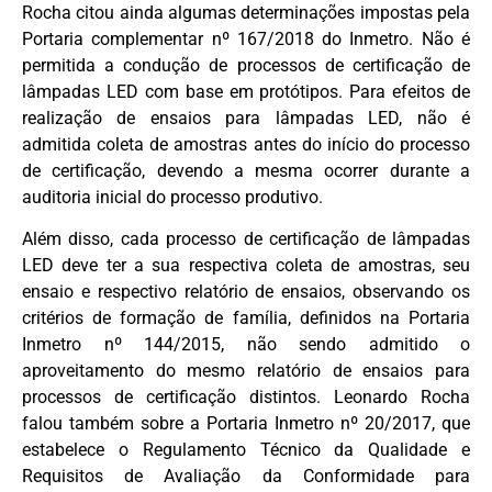
Rocha citou ainda algumas determinações impostas pela
Portaria complementar nº 167/2018 do Inmetro. Não é
permitida a condução de processos de certificação de
lâmpadas LED com base em protótipos. Para efeitos de
realização de ensaios para lâmpadas LED, não é
admitida coleta de amostras antes do início do processo
de certificação, devendo a mesma ocorrer durante a
auditoria inicial do processo produtivo.
Além disso, cada processo de certificação de lâmpadas
LED deve ter a sua respectiva coleta de amostras, seu
ensaio e respectivo relatório de ensaios, observando os
critérios de formação de família, definidos na Portaria
Inmetro nº 144/2015, não sendo admitido o
aproveitamento do mesmo relatório de ensaios para
processos de certificação distintos. Leonardo Rocha
falou também sobre a Portaria Inmetro nº 20/2017, que
estabelece o Regulamento Técnico da Qualidade e
Requisitos de Avaliação da Conformidade para