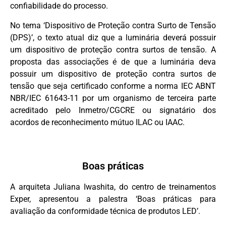
confiabilidade do processo.
No tema ‘Dispositivo de Proteção contra Surto de Tensão
(DPS)’, o texto atual diz que a luminária deverá possuir
um dispositivo de proteção contra surtos de tensão. A
proposta das associações é de que a luminária deva
possuir um dispositivo de proteção contra surtos de
tensão que seja certificado conforme a norma IEC ABNT
NBR/IEC 61643-11 por um organismo de terceira parte
acreditado pelo Inmetro/CGCRE ou signatário dos
acordos de reconhecimento mútuo ILAC ou IAAC.
Boas práticas
A arquiteta Juliana Iwashita, do centro de treinamentos
Exper, apresentou a palestra ‘Boas práticas para
avaliação da conformidade técnica de produtos LED’.