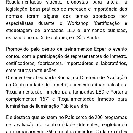
Regulamentação vigente, propostas para alterar a
legislação, boas práticas de mercado e importância das
normas foram alguns dos temas abordados por
especialistas durante o Workshop ‘Certificação e
etiquetagem de lâmpadas LED e luminárias públicas’,
realizado no dia 5 de outubro, em São Paulo.
Promovido pelo centro de treinamentos Exper, o evento
contou com a participação de representantes do Inmetro,
certificadoras, fabricantes, importadores e laboratórios,
entre outras instituições.
O engenheiro Leonardo Rocha, da Diretoria de Avaliação
da Conformidade do Inmetro, apresentou duas palestras:
‘Regulamentação Inmetro para lâmpadas LED e Portaria
complementar 167’ e ‘Regulamentação Inmetro para
luminárias de Iluminação Pública viária’.
Ele destaca que existem no País cerca de 200 programas
de avaliação da conformidade diferentes, englobando
aproximadamente 760 produtos distintos. Cada um deles