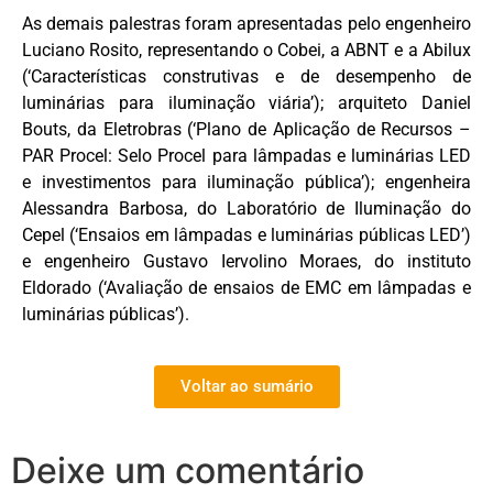
As demais palestras foram apresentadas pelo engenheiro
Luciano Rosito, representando o Cobei, a ABNT e a Abilux
(‘Características construtivas e de desempenho de
luminárias para iluminação viária’); arquiteto Daniel
Bouts, da Eletrobras (‘Plano de Aplicação de Recursos –
PAR Procel: Selo Procel para lâmpadas e luminárias LED
e investimentos para iluminação pública’); engenheira
Alessandra Barbosa, do Laboratório de Iluminação do
Cepel (‘Ensaios em lâmpadas e luminárias públicas LED’)
e engenheiro Gustavo Iervolino Moraes, do instituto
Eldorado (‘Avaliação de ensaios de EMC em lâmpadas e
luminárias públicas’).
Voltar ao sumário
Deixe um comentário