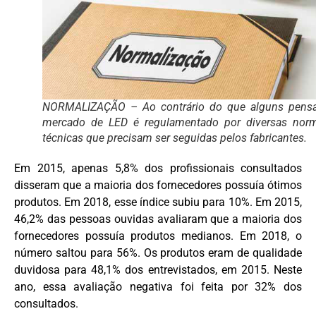
NORMALIZAÇÃO – Ao contrário do que alguns pens
mercado de LED é regulamentado por diversas nor
técnicas que precisam ser seguidas pelos fabricantes.
Em 2015, apenas 5,8% dos profissionais consultados
disseram que a maioria dos fornecedores possuía ótimos
produtos. Em 2018, esse índice subiu para 10%. Em 2015,
46,2% das pessoas ouvidas avaliaram que a maioria dos
fornecedores possuía produtos medianos. Em 2018, o
número saltou para 56%. Os produtos eram de qualidade
duvidosa para 48,1% dos entrevistados, em 2015. Neste
ano, essa avaliação negativa foi feita por 32% dos
consultados.