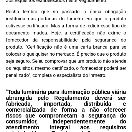
aos requisitos estabelecidos neste Regulamento”.
Rocha lembra que no passado a única obrigação
instituída nas portarias do Inmetro era que o produto
estivesse certificado. Mas a forma de redigir esse tipo de
documento mudou. Hoje, a certificação não exime o
fornecedor da responsabilidade pela segurança do
produto. “Certificação não é uma carta branca para se
colocar o que quiser no mercado. É preciso que o produto
seja seguro. Se eu comprovar que um produto não atende
os requisitos, mesmo certificado, o fornecedor poderá ser
penalizado”, completa o especialista do Inmetro.
"Toda luminária para iluminação pública viária
abrangida pelo Regulamento deverá ser
fabricada, importada, distribuída e
comercializada de forma a não oferecer
riscos que comprometam a segurança do
consumidor, independentemente do
atendimento integral aos requisitos