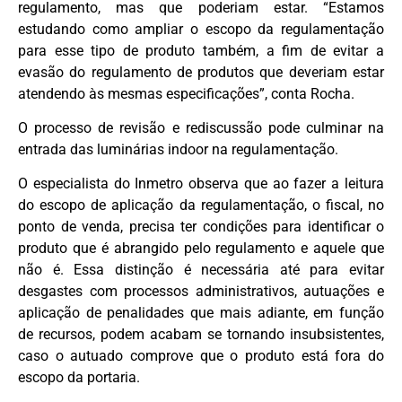
regulamento, mas que poderiam estar. “Estamos
estudando como ampliar o escopo da regulamentação
para esse tipo de produto também, a fim de evitar a
evasão do regulamento de produtos que deveriam estar
atendendo às mesmas especificações”, conta Rocha.
O processo de revisão e rediscussão pode culminar na
entrada das luminárias indoor na regulamentação.
O especialista do Inmetro observa que ao fazer a leitura
do escopo de aplicação da regulamentação, o fiscal, no
ponto de venda, precisa ter condições para identificar o
produto que é abrangido pelo regulamento e aquele que
não é. Essa distinção é necessária até para evitar
desgastes com processos administrativos, autuações e
aplicação de penalidades que mais adiante, em função
de recursos, podem acabam se tornando insubsistentes,
caso o autuado comprove que o produto está fora do
escopo da portaria.