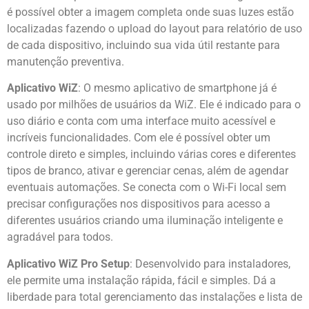
é possível obter a imagem completa onde suas luzes estão
localizadas fazendo o upload do layout para relatório de uso
de cada dispositivo, incluindo sua vida útil restante para
manutenção preventiva.
Aplicativo WiZ
: O mesmo aplicativo de smartphone já é
usado por milhões de usuários da WiZ. Ele é indicado para o
uso diário e conta com uma interface muito acessível e
incríveis funcionalidades. Com ele é possível obter um
controle direto e simples, incluindo várias cores e diferentes
tipos de branco, ativar e gerenciar cenas, além de agendar
eventuais automações. Se conecta com o Wi-Fi local sem
precisar configurações nos dispositivos para acesso a
diferentes usuários criando uma iluminação inteligente e
agradável para todos.
Aplicativo WiZ Pro Setup
: Desenvolvido para instaladores,
ele permite uma instalação rápida, fácil e simples. Dá a
liberdade para total gerenciamento das instalações e lista de