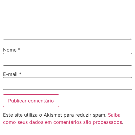
Nome
*
E-mail
*
Este site utiliza o Akismet para reduzir spam.
Saiba
como seus dados em comentários são processados
.