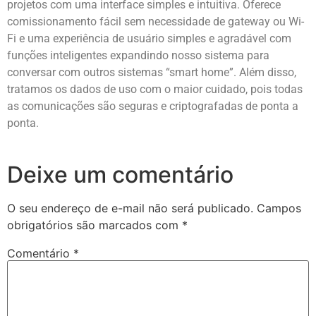
projetos com uma interface simples e intuitiva. Oferece
comissionamento fácil sem necessidade de gateway ou Wi-
Fi e uma experiência de usuário simples e agradável com
funções inteligentes expandindo nosso sistema para
conversar com outros sistemas “smart home”. Além disso,
tratamos os dados de uso com o maior cuidado, pois todas
as comunicações são seguras e criptografadas de ponta a
ponta.
Deixe um comentário
O seu endereço de e-mail não será publicado.
Campos
obrigatórios são marcados com
*
Comentário
*