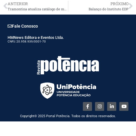
ANTERIOR
PRÓXIMO
Tramontina atualiza catálogo de materiais elétricos
Balanço do Instituto EDP
Fale Conosco
HMNews Editora e Eventos Ltda.
CNPJ: 20.958.939/0001-70
Copyright© 2025 Portal Potência. Todos os direitos reservados.