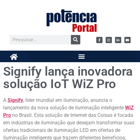
Signify lança inovadora
solução IoT WiZ Pro
A
Signify
, líder mundial em iluminação, anuncia o
lançamento da nova solução de iluminação inteligente
WiZ
Pro
no Brasil. Esta solução de Internet das Coisas é focada
em indústrias de iluminação que desejam transformar suas
ofertas tradicionais de iluminação LED em ofertas de
iluminação inteligente que trazem diferentes benefícios,