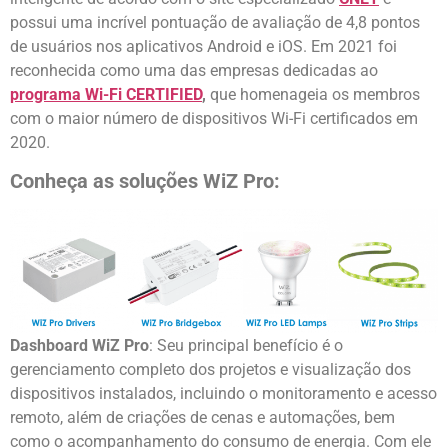
possui uma incrível pontuação de avaliação de 4,8 pontos
de usuários nos aplicativos Android e iOS. Em 2021 foi
reconhecida como uma das empresas dedicadas ao
programa Wi-Fi CERTIFIED
,
que homenageia os membros
com o maior número de dispositivos Wi-Fi certificados em
2020.
Conheça as soluções WiZ Pro:
Dashboard WiZ Pro
: Seu principal benefício é o
gerenciamento completo dos projetos e visualização dos
dispositivos instalados, incluindo o monitoramento e acesso
remoto, além de criações de cenas e automações, bem
como o acompanhamento do consumo de energia. Com ele