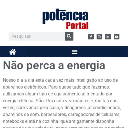
Não perca a energia
Nosso dia a dia está cada vez mais interligado ao uso de
aparelhos eletrônicos. Para quase tudo que fazemos,
utilizamos algum tipo de equipamento alimentado por
energia elétrica. São TVs cada vez maiores e, muitas das
vezes, com várias pela casa, videogames, ar-condicionado,
aparelhos de som, barbeadores, carregadores de celulares,
notebooks e até na cozinha, que antigamente disponha