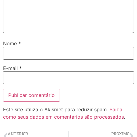
Nome
*
E-mail
*
Este site utiliza o Akismet para reduzir spam.
Saiba
como seus dados em comentários são processados
.
ANTERIOR
PRÓXIMO