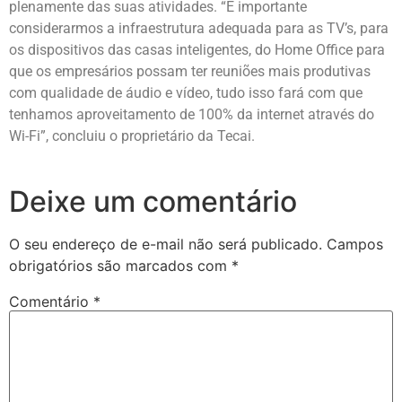
plenamente das suas atividades. “É importante
considerarmos a infraestrutura adequada para as TV’s, para
os dispositivos das casas inteligentes, do Home Office para
que os empresários possam ter reuniões mais produtivas
com qualidade de áudio e vídeo, tudo isso fará com que
tenhamos aproveitamento de 100% da internet através do
Wi-Fi”, concluiu o proprietário da Tecai.
Deixe um comentário
O seu endereço de e-mail não será publicado.
Campos
obrigatórios são marcados com
*
Comentário
*