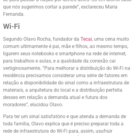
que nós sugerimos cortar a parede”, esclareceu Maria
Fernanda.
Wi-Fi
Segundo Olavo Rocha, fundador da
Tecai
, uma cena muito
comum ultimamente é pai, mãe e filhos, ao mesmo tempo,
ligarem seus notebooks e smartphone na rede de internet,
para trabalhos e aulas, e a qualidade da conexão cai
vertiginosamente. “Para melhorar a distribuição do Wi-Fi na
residência precisamos considerar uma série de fatores em
relação a disponibilidade do sinal como a infraestrutura de
materiais, a arquitetura do local e a distribuição perfeita
desses em relação a demanda atual e futura dos
moradores”, elucidou Olavo.
Para ter um sinal satisfatório e que atenda a demanda de
toda família, Olavo explica que é preciso preparar toda a
rede de infraestrutura do Wi-Fi para, assim, usufruir