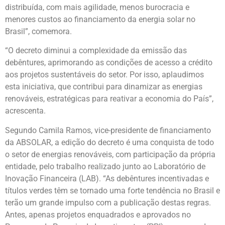
distribuída, com mais agilidade, menos burocracia e
menores custos ao financiamento da energia solar no
Brasil”, comemora.
“O decreto diminui a complexidade da emissão das
debêntures, aprimorando as condições de acesso a crédito
aos projetos sustentáveis do setor. Por isso, aplaudimos
esta iniciativa, que contribui para dinamizar as energias
renováveis, estratégicas para reativar a economia do País”,
acrescenta.
Segundo Camila Ramos, vice-presidente de financiamento
da ABSOLAR, a edição do decreto é uma conquista de todo
o setor de energias renováveis, com participação da própria
entidade, pelo trabalho realizado junto ao Laboratório de
Inovação Financeira (LAB). “As debêntures incentivadas e
títulos verdes têm se tornado uma forte tendência no Brasil e
terão um grande impulso com a publicação destas regras.
Antes, apenas projetos enquadrados e aprovados no