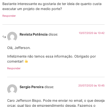
Bastante interessante eu gostaria de ter ideia de quanto custa
executar um projeto de medio porte?
Responder
13/07/2020 às 13:42
Revista Potência
disse:
Olá, Jefferson.
Infelizmente não temos essa informação. Obrigado por
comentar!
Responder
20/07/2020 às 10:45
Sergio Pereira
disse:
Caro Jefferson Bispo. Pode me enviar no email, o que deseja
orçar, qual tipo de empreendimento deseja. Fazemos o