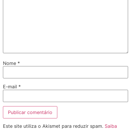
Nome
*
E-mail
*
Este site utiliza o Akismet para reduzir spam.
Saiba