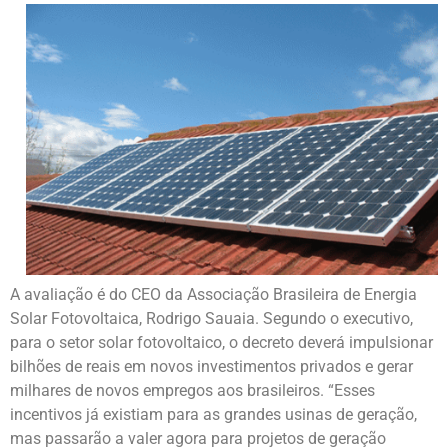
A avaliação é do CEO da Associação Brasileira de Energia
Solar Fotovoltaica, Rodrigo Sauaia. Segundo o executivo,
para o setor solar fotovoltaico, o decreto deverá impulsionar
bilhões de reais em novos investimentos privados e gerar
milhares de novos empregos aos brasileiros. “Esses
incentivos já existiam para as grandes usinas de geração,
mas passarão a valer agora para projetos de geração