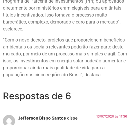
Programa de Parceria de Investimentos (PPI) ou aprovados
diretamente por ministérios eram elegíveis para emitir tais
títulos incentivados. Isso tornava o processo muito
burocrático, complexo, demorado e caro para o mercado”,
esclarece.
“Com o novo decreto, projetos que proporcionem benefícios
ambientais ou sociais relevantes poderão fazer parte deste
mercado, por meio de um processo mais simples e ágil. Com
isso, os investimentos em energia solar poderão aumentar e
proporcionar ainda mais qualidade de vida para a
população nas cinco regiões do Brasil”, destaca.
Respostas de 6
13/07/2020 às 11:36
Jefferson Bispo Santos
disse: