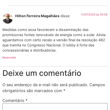
11/07/2020 às 05:58
Hilton Ferreira Magalhães
disse:
Medidas como essa favorecem a disseminação das
promissoras fontes renováveis de energia como a solar. Ainda
aguardamos com certo receio a versão final da resolução 482
que tramita no Congresso Nacional. O lobby é forte das
concessionárias e distribuidoras.
Responder
Deixe um comentário
O seu endereço de e-mail não será publicado.
Campos
obrigatórios são marcados com
*
Comentário
*