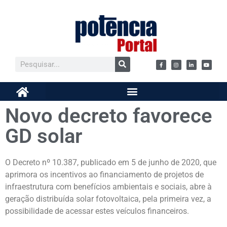
Novo decreto favorece
GD solar
O Decreto nº 10.387, publicado em 5 de junho de 2020, que
aprimora os incentivos ao financiamento de projetos de
infraestrutura com benefícios ambientais e sociais, abre à
geração distribuída solar fotovoltaica, pela primeira vez, a
possibilidade de acessar estes veículos financeiros.